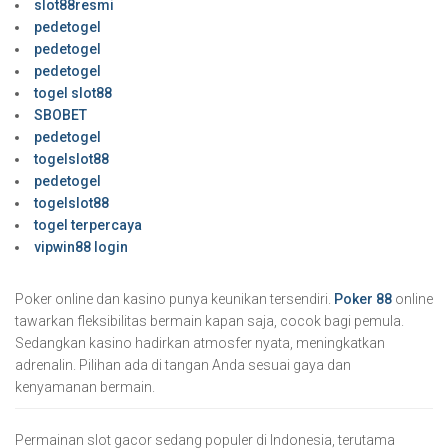
slot88resmi
pedetogel
pedetogel
pedetogel
togel slot88
SBOBET
pedetogel
togelslot88
pedetogel
togelslot88
togel terpercaya
vipwin88 login
Poker online dan kasino punya keunikan tersendiri.
Poker 88
online
tawarkan fleksibilitas bermain kapan saja, cocok bagi pemula.
Sedangkan kasino hadirkan atmosfer nyata, meningkatkan
adrenalin. Pilihan ada di tangan Anda sesuai gaya dan
kenyamanan bermain.
Permainan slot gacor sedang populer di Indonesia, terutama