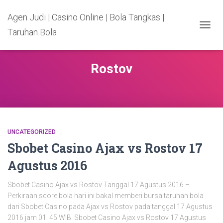
Agen Judi | Casino Online | Bola Tangkas |
Taruhan Bola
TOGG
NAVIG
Rostov
UNCATEGORIZED
Sbobet Casino Ajax vs Rostov 17
Agustus 2016
Sbobet Casino Ajax vs Rostov Tanggal 17 Agustus 2016 –
Perkiraan score bola hari ini bakal memberi bursa taruhan bola
dari Sbobet Casino pada Ajax vs Rostov pada tanggal 17 Agustus
2016 jam 01. 45 WIB. Sbobet Casino Ajax vs Rostov 17 Agustus