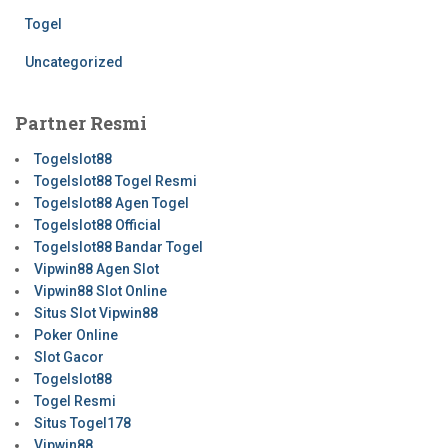
Togel
Uncategorized
Partner Resmi
Togelslot88
Togelslot88 Togel Resmi
Togelslot88 Agen Togel
Togelslot88 Official
Togelslot88 Bandar Togel
Vipwin88 Agen Slot
Vipwin88 Slot Online
Situs Slot Vipwin88
Poker Online
Slot Gacor
Togelslot88
Togel Resmi
Situs Togel178
Vipwin88