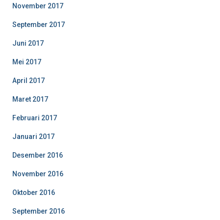
November 2017
September 2017
Juni 2017
Mei 2017
April 2017
Maret 2017
Februari 2017
Januari 2017
Desember 2016
November 2016
Oktober 2016
September 2016