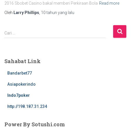
2016 Sbobet Casino bakal memberi Perkiraan Bola
Read more
Oleh
Larry Phillips
,
10 tahun
yang lalu
C
Cari …
a
r
i
u
Sahabat Link
n
t
Bandarbet77
u
k
Asiapokerindo
:
Indo7poker
http://198.187.31.234
Power By Sotushi.com