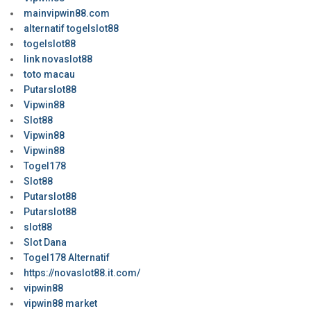
mainvipwin88.com
alternatif togelslot88
togelslot88
link novaslot88
toto macau
Putarslot88
Vipwin88
Slot88
Vipwin88
Vipwin88
Togel178
Slot88
Putarslot88
Putarslot88
slot88
Slot Dana
Togel178 Alternatif
https://novaslot88.it.com/
vipwin88
vipwin88 market