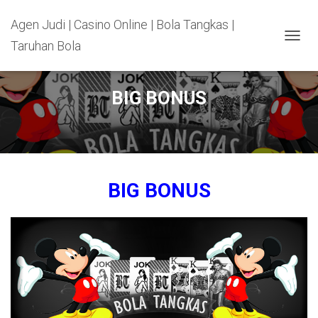
Agen Judi | Casino Online | Bola Tangkas |
Taruhan Bola
T
O
G
G
BIG BONUS
L
E
N
A
V
I
G
BIG BONUS
A
S
I