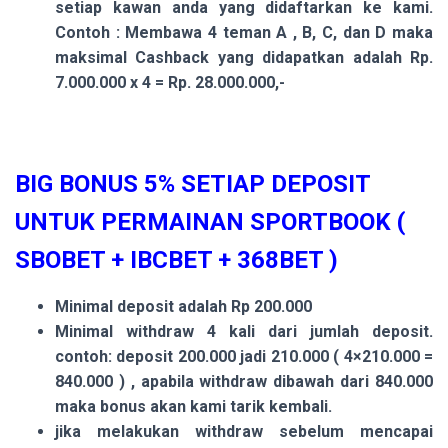
setiap kawan anda yang didaftarkan ke kami.
Contoh : Membawa 4 teman A , B, C, dan D maka
maksimal Cashback yang didapatkan adalah Rp.
7.000.000 x 4 = Rp. 28.000.000,-
BIG BONUS 5% SETIAP DEPOSIT
UNTUK PERMAINAN SPORTBOOK (
SBOBET + IBCBET + 368BET )
Minimal deposit adalah Rp 200.000
Minimal withdraw 4 kali dari jumlah deposit.
contoh: deposit 200.000 jadi 210.000 ( 4×210.000 =
840.000 ) , apabila withdraw dibawah dari 840.000
maka bonus akan kami tarik kembali.
jika melakukan withdraw sebelum mencapai