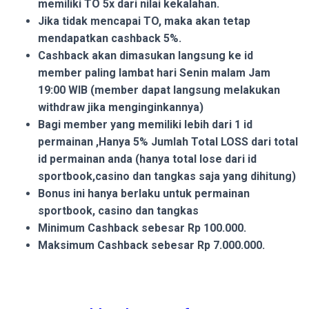
memiliki TO 5x dari nilai kekalahan.
Jika tidak mencapai TO, maka akan tetap
mendapatkan cashback 5%.
Cashback akan dimasukan langsung ke id
member paling lambat hari Senin malam Jam
19:00 WIB (member dapat langsung melakukan
withdraw jika menginginkannya)
Bagi member yang memiliki lebih dari 1 id
permainan ,Hanya 5% Jumlah Total LOSS dari total
id permainan anda (hanya total lose dari id
sportbook,casino dan tangkas saja yang dihitung)
Bonus ini hanya berlaku untuk permainan
sportbook, casino dan tangkas
Minimum Cashback sebesar Rp 100.000.
Maksimum Cashback sebesar Rp 7.000.000.