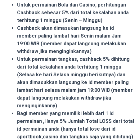
Untuk permainan Bola dan Casino, perhitungan
Cashback sebesar 5% dari total kekalahan anda
terhitung 1 minggu (Senin – Minggu)
Cashback akan dimasukan langsung ke id
member paling lambat hari Senin malam Jam
19:00 WIB (member dapat langsung melakukan
withdraw jika menginginkannya)
Untuk permainan tangkas, cashback 5% dihitung
dari total kekalahan anda terhitung 1 minggu
(Selasa ke hari Selasa minggu berikutnya) dan
akan dimasukkan langsung ke id member paling
lambat hari selasa malam jam 19:00 WIB (member
dapat langsung melakukan withdraw jika
menginginkanny)
Bagi member yang memiliki lebih dari 1 id
permainan ,Hanya 5% Jumlah Total LOSS dari total
id permainan anda (hanya total lose dari id
sportbook,casino dan tangkas saja yang dihitung)