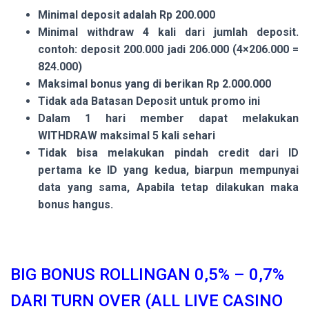
Minimal deposit adalah Rp 200.000
Minimal withdraw 4 kali dari jumlah deposit.
contoh: deposit 200.000 jadi 206.000 (4×206.000 =
824.000)
Maksimal bonus yang di berikan Rp 2.000.000
Tidak ada Batasan Deposit untuk promo ini
Dalam 1 hari member dapat melakukan
WITHDRAW maksimal 5 kali sehari
Tidak bisa melakukan pindah credit dari ID
pertama ke ID yang kedua, biarpun mempunyai
data yang sama, Apabila tetap dilakukan maka
bonus hangus.
BIG BONUS ROLLINGAN 0,5% – 0,7%
DARI TURN OVER (ALL LIVE CASINO