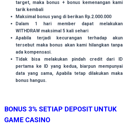
target, maka bonus + bonus kemenangan kami
tarik kembali
Maksimal bonus yang di berikan Rp.2.000.000
Dalam 1 hari member dapat melakukan
WITHDRAW maksimal 5 kali sehari
Apabila terjadi kecurangan terhadap akun
tersebut maka bonus akan kami hilangkan tanpa
ada kompensasi.
Tidak bisa melakukan pindah credit dari ID
pertama ke ID yang kedua, biarpun mempunyai
data yang sama, Apabila tetap dilakukan maka
bonus hangus.
BONUS 3% SETIAP DEPOSIT UNTUK
GAME CASINO