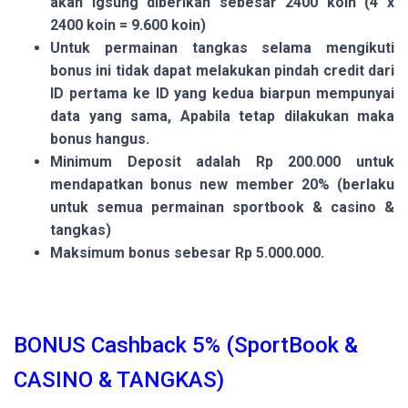
akan lgsung diberikan sebesar 2400 koin (4 x
2400 koin = 9.600 koin)
Untuk permainan tangkas selama mengikuti
bonus ini tidak dapat melakukan pindah credit dari
ID pertama ke ID yang kedua biarpun mempunyai
data yang sama, Apabila tetap dilakukan maka
bonus hangus.
Minimum Deposit adalah Rp 200.000 untuk
mendapatkan bonus new member 20% (berlaku
untuk semua permainan sportbook & casino &
tangkas)
Maksimum bonus sebesar Rp 5.000.000.
BONUS Cashback 5% (SportBook &
CASINO & TANGKAS)