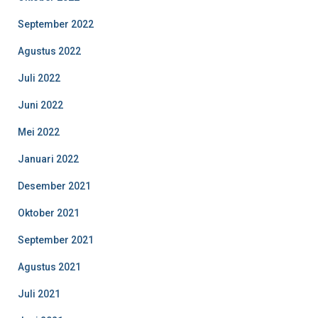
September 2022
Agustus 2022
Juli 2022
Juni 2022
Mei 2022
Januari 2022
Desember 2021
Oktober 2021
September 2021
Agustus 2021
Juli 2021