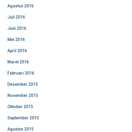
Agustus 2016
Juli 2016
Juni 2016
Mei 2016
April 2016
Maret 2016
Februari 2016
Desember 2015
November 2015
Oktober 2015
September 2015
Agustus 2015