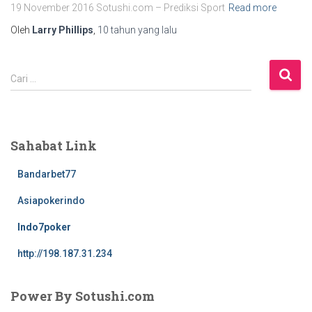
19 November 2016 Sotushi.com – Prediksi Sport
Read more
Oleh
Larry Phillips
,
10 tahun
yang lalu
C
Cari …
a
r
i
u
Sahabat Link
n
t
Bandarbet77
u
k
Asiapokerindo
:
Indo7poker
http://198.187.31.234
Power By Sotushi.com