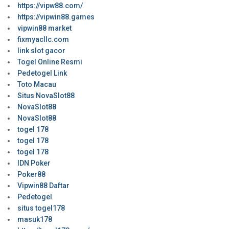
https://vipw88.com/
https://vipwin88.games
vipwin88 market
fixmyacllc.com
link slot gacor
Togel Online Resmi
Pedetogel Link
Toto Macau
Situs NovaSlot88
NovaSlot88
NovaSlot88
togel 178
togel 178
togel 178
IDN Poker
Poker88
Vipwin88 Daftar
Pedetogel
situs togel178
masuk178