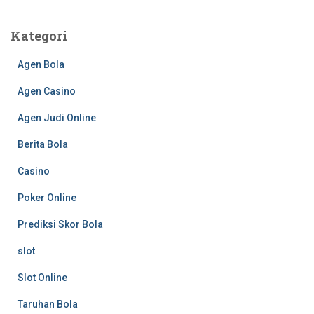
Kategori
Agen Bola
Agen Casino
Agen Judi Online
Berita Bola
Casino
Poker Online
Prediksi Skor Bola
slot
Slot Online
Taruhan Bola