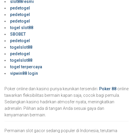
slot88resmi
pedetogel
pedetogel
pedetogel
togel slot88
SBOBET
pedetogel
togelslot88
pedetogel
togelslot88
togel terpercaya
vipwin88 login
Poker online dan kasino punya keunikan tersendiri.
Poker 88
online
tawarkan fleksibilitas bermain kapan saja, cocok bagi pemula.
Sedangkan kasino hadirkan atmosfer nyata, meningkatkan
adrenalin. Pilihan ada di tangan Anda sesuai gaya dan
kenyamanan bermain.
Permainan slot gacor sedang populer di Indonesia, terutama