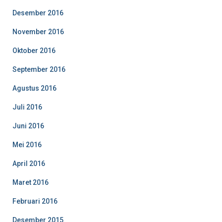
Desember 2016
November 2016
Oktober 2016
September 2016
Agustus 2016
Juli 2016
Juni 2016
Mei 2016
April 2016
Maret 2016
Februari 2016
Desember 2015