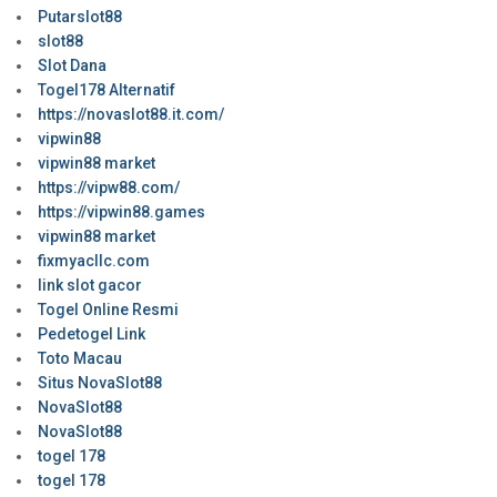
Putarslot88
slot88
Slot Dana
Togel178 Alternatif
https://novaslot88.it.com/
vipwin88
vipwin88 market
https://vipw88.com/
https://vipwin88.games
vipwin88 market
fixmyacllc.com
link slot gacor
Togel Online Resmi
Pedetogel Link
Toto Macau
Situs NovaSlot88
NovaSlot88
NovaSlot88
togel 178
togel 178