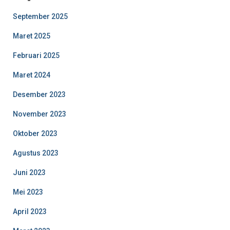
September 2025
Maret 2025
Februari 2025
Maret 2024
Desember 2023
November 2023
Oktober 2023
Agustus 2023
Juni 2023
Mei 2023
April 2023