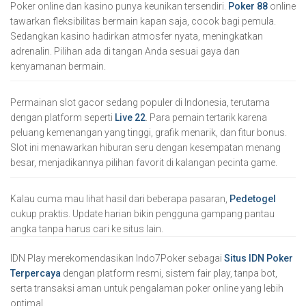
Poker online dan kasino punya keunikan tersendiri.
Poker 88
online
tawarkan fleksibilitas bermain kapan saja, cocok bagi pemula.
Sedangkan kasino hadirkan atmosfer nyata, meningkatkan
adrenalin. Pilihan ada di tangan Anda sesuai gaya dan
kenyamanan bermain.
Permainan slot gacor sedang populer di Indonesia, terutama
dengan platform seperti
Live 22
. Para pemain tertarik karena
peluang kemenangan yang tinggi, grafik menarik, dan fitur bonus.
Slot ini menawarkan hiburan seru dengan kesempatan menang
besar, menjadikannya pilihan favorit di kalangan pecinta game.
Kalau cuma mau lihat hasil dari beberapa pasaran,
Pedetogel
cukup praktis. Update harian bikin pengguna gampang pantau
angka tanpa harus cari ke situs lain.
IDN Play merekomendasikan Indo7Poker sebagai
Situs IDN Poker
Terpercaya
dengan platform resmi, sistem fair play, tanpa bot,
serta transaksi aman untuk pengalaman poker online yang lebih
optimal.