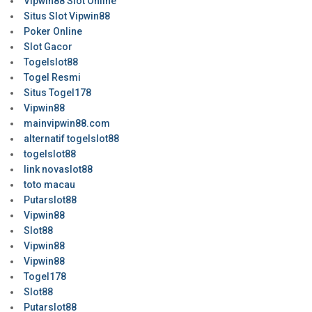
Vipwin88 Slot Online
Situs Slot Vipwin88
Poker Online
Slot Gacor
Togelslot88
Togel Resmi
Situs Togel178
Vipwin88
mainvipwin88.com
alternatif togelslot88
togelslot88
link novaslot88
toto macau
Putarslot88
Vipwin88
Slot88
Vipwin88
Vipwin88
Togel178
Slot88
Putarslot88