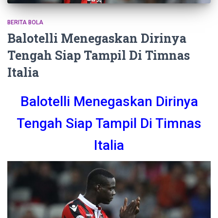
BERITA BOLA
Balotelli Menegaskan Dirinya
Tengah Siap Tampil Di Timnas
Italia
Balotelli Menegaskan Dirinya
Tengah Siap Tampil Di Timnas
Italia