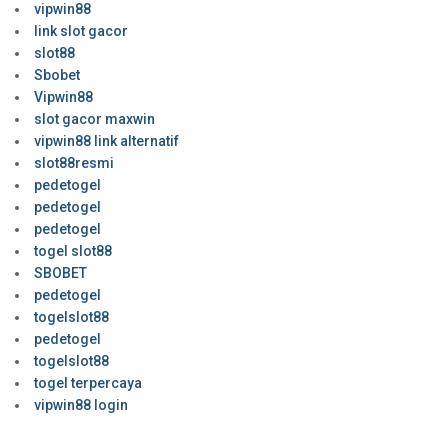
vipwin88
link slot gacor
slot88
Sbobet
Vipwin88
slot gacor maxwin
vipwin88 link alternatif
slot88resmi
pedetogel
pedetogel
pedetogel
togel slot88
SBOBET
pedetogel
togelslot88
pedetogel
togelslot88
togel terpercaya
vipwin88 login