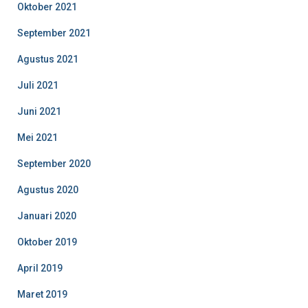
Oktober 2021
September 2021
Agustus 2021
Juli 2021
Juni 2021
Mei 2021
September 2020
Agustus 2020
Januari 2020
Oktober 2019
April 2019
Maret 2019