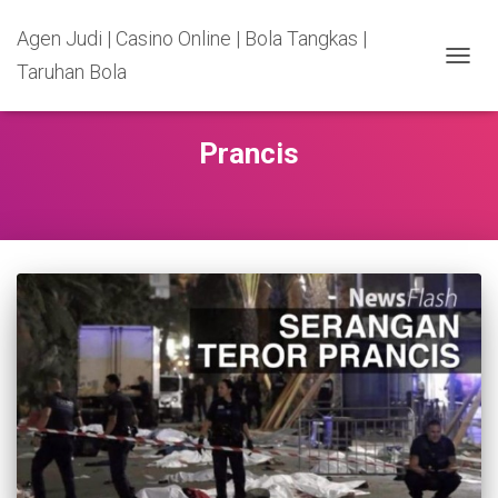
Agen Judi | Casino Online | Bola Tangkas |
Taruhan Bola
TOGG
NAVIG
Prancis