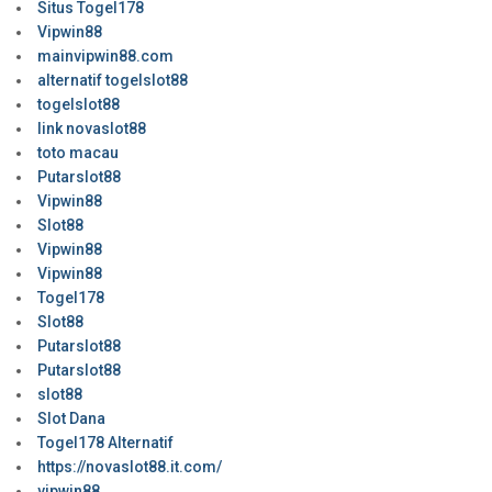
Situs Togel178
Vipwin88
mainvipwin88.com
alternatif togelslot88
togelslot88
link novaslot88
toto macau
Putarslot88
Vipwin88
Slot88
Vipwin88
Vipwin88
Togel178
Slot88
Putarslot88
Putarslot88
slot88
Slot Dana
Togel178 Alternatif
https://novaslot88.it.com/
vipwin88