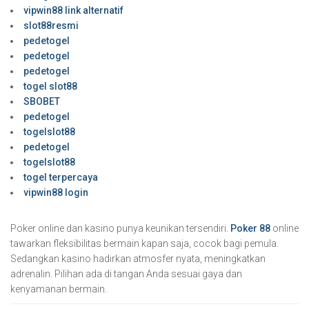
vipwin88 link alternatif
slot88resmi
pedetogel
pedetogel
pedetogel
togel slot88
SBOBET
pedetogel
togelslot88
pedetogel
togelslot88
togel terpercaya
vipwin88 login
Poker online dan kasino punya keunikan tersendiri.
Poker 88
online
tawarkan fleksibilitas bermain kapan saja, cocok bagi pemula.
Sedangkan kasino hadirkan atmosfer nyata, meningkatkan
adrenalin. Pilihan ada di tangan Anda sesuai gaya dan
kenyamanan bermain.