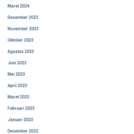
Maret 2024
Desember 2023
November 2023
Oktober 2023
Agustus 2023
Juni 2023
Mei 2023
April 2023
Maret 2023
Februari 2023
Januari 2023
Desember 2022