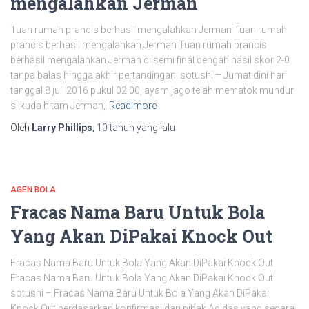
mengalahkan Jerman
Tuan rumah prancis berhasil mengalahkan Jerman Tuan rumah
prancis berhasil mengalahkan Jerman Tuan rumah prancis
berhasil mengalahkan Jerman di semi final dengah hasil skor 2-0
tanpa balas hingga akhir pertandingan. sotushi – Jumat dini hari
tanggal 8 juli 2016 pukul 02.00, ayam jago telah mematok mundur
si kuda hitam Jerman,
Read more
Oleh
Larry Phillips
,
10 tahun
yang lalu
AGEN BOLA
Fracas Nama Baru Untuk Bola
Yang Akan DiPakai Knock Out
Fracas Nama Baru Untuk Bola Yang Akan DiPakai Knock Out
Fracas Nama Baru Untuk Bola Yang Akan DiPakai Knock Out
sotushi – Fracas Nama Baru Untuk Bola Yang Akan DiPakai
Knock Out berdasarkan konfirmasi dari pihak Adidas yang secara