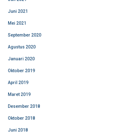
Juni 2021
Mei 2021
September 2020
Agustus 2020
Januari 2020
Oktober 2019
April 2019
Maret 2019
Desember 2018
Oktober 2018
Juni 2018