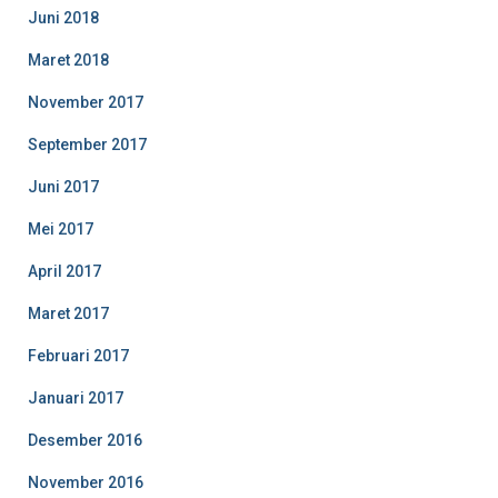
Juni 2018
Maret 2018
November 2017
September 2017
Juni 2017
Mei 2017
April 2017
Maret 2017
Februari 2017
Januari 2017
Desember 2016
November 2016