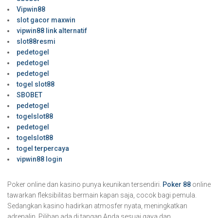
Vipwin88
slot gacor maxwin
vipwin88 link alternatif
slot88resmi
pedetogel
pedetogel
pedetogel
togel slot88
SBOBET
pedetogel
togelslot88
pedetogel
togelslot88
togel terpercaya
vipwin88 login
Poker online dan kasino punya keunikan tersendiri.
Poker 88
online
tawarkan fleksibilitas bermain kapan saja, cocok bagi pemula.
Sedangkan kasino hadirkan atmosfer nyata, meningkatkan
adrenalin. Pilihan ada di tangan Anda sesuai gaya dan