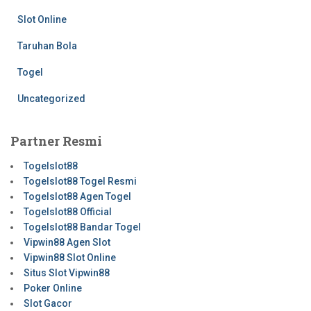
Slot Online
Taruhan Bola
Togel
Uncategorized
Partner Resmi
Togelslot88
Togelslot88 Togel Resmi
Togelslot88 Agen Togel
Togelslot88 Official
Togelslot88 Bandar Togel
Vipwin88 Agen Slot
Vipwin88 Slot Online
Situs Slot Vipwin88
Poker Online
Slot Gacor