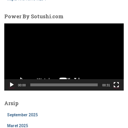
Power By Sotushi.com
P
e
m
u
t
a
r
V
i
d
00:00
00:31
e
o
Arsip
September 2025
Maret 2025