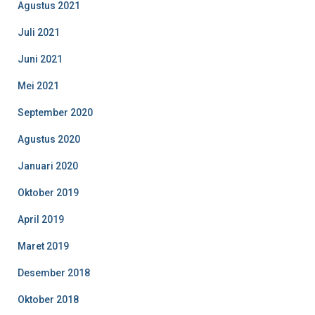
Agustus 2021
Juli 2021
Juni 2021
Mei 2021
September 2020
Agustus 2020
Januari 2020
Oktober 2019
April 2019
Maret 2019
Desember 2018
Oktober 2018