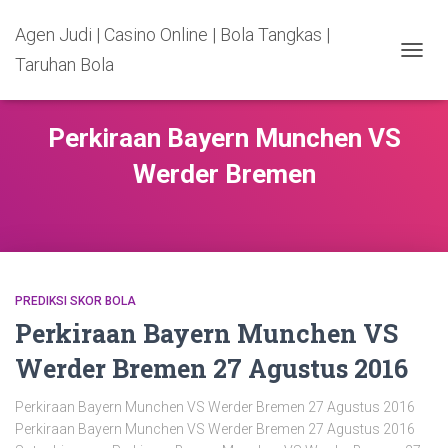
Agen Judi | Casino Online | Bola Tangkas |
Taruhan Bola
TOGG
NAVIG
Perkiraan Bayern Munchen VS
Werder Bremen
PREDIKSI SKOR BOLA
Perkiraan Bayern Munchen VS
Werder Bremen 27 Agustus 2016
Perkiraan Bayern Munchen VS Werder Bremen 27 Agustus 2016
Perkiraan Bayern Munchen VS Werder Bremen 27 Agustus 2016