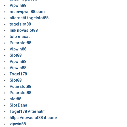
Vipwin88
mainvipwin88.com
alternatif togelslot88
togelslot88
link novaslot88
toto macau
Putarslot88
Vipwin88
Slot88
Vipwin88
Vipwin88
Togel178
Slot88
Putarslot88
Putarslot88
slot88
Slot Dana
Togel178 Alternatif
https://novaslot88.it.com/
vipwin88