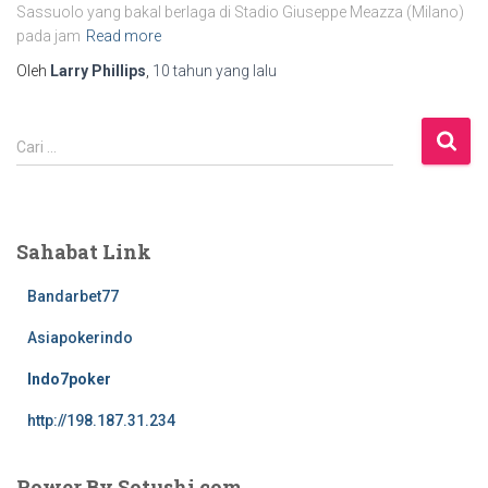
Sassuolo yang bakal berlaga di Stadio Giuseppe Meazza (Milano)
pada jam
Read more
Oleh
Larry Phillips
,
10 tahun
yang lalu
C
Cari …
a
r
i
u
Sahabat Link
n
t
Bandarbet77
u
k
Asiapokerindo
:
Indo7poker
http://198.187.31.234
Power By Sotushi.com