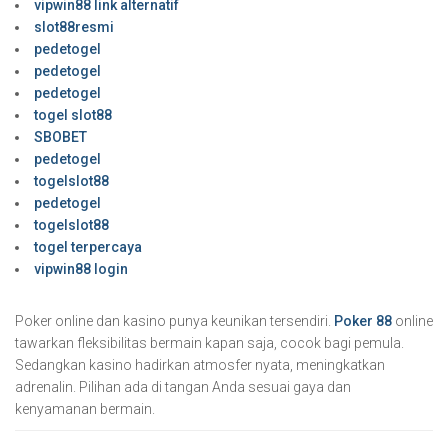
vipwin88 link alternatif
slot88resmi
pedetogel
pedetogel
pedetogel
togel slot88
SBOBET
pedetogel
togelslot88
pedetogel
togelslot88
togel terpercaya
vipwin88 login
Poker online dan kasino punya keunikan tersendiri.
Poker 88
online
tawarkan fleksibilitas bermain kapan saja, cocok bagi pemula.
Sedangkan kasino hadirkan atmosfer nyata, meningkatkan
adrenalin. Pilihan ada di tangan Anda sesuai gaya dan
kenyamanan bermain.