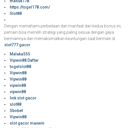
masuk178
https://togel178.com/
Slot88
Dengan memahami perbedaan dan manfaat dari kedua bonus ini,
pemain bisa memilih strategi yang paling sesuai dengan gaya
bermainnya dan memaksimalkan keuntungan saat bermain di
slot777 gacor
.
Malaka555
Vipwin88 Daftar
togelslot88
Vipwin88
Vipwin88
vipwin88
vipwin88
link slot gacor
slot88
Sbobet
Vipwin88
slot gacor maxwin