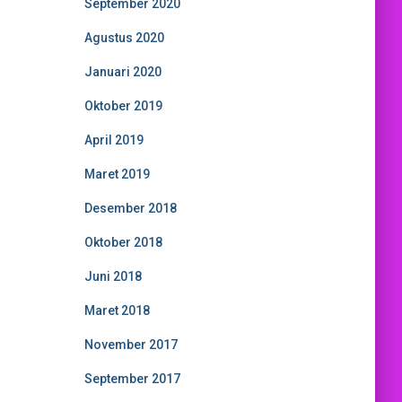
September 2020
Agustus 2020
Januari 2020
Oktober 2019
April 2019
Maret 2019
Desember 2018
Oktober 2018
Juni 2018
Maret 2018
November 2017
September 2017