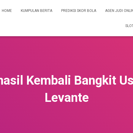
HOME
KUMPULAN BERITA
PREDIKSI SKOR BOLA
AGEN JUDI ONLI
SLO
asil Kembali Bangkit U
Levante