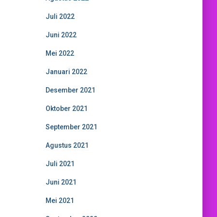
Juli 2022
Juni 2022
Mei 2022
Januari 2022
Desember 2021
Oktober 2021
September 2021
Agustus 2021
Juli 2021
Juni 2021
Mei 2021