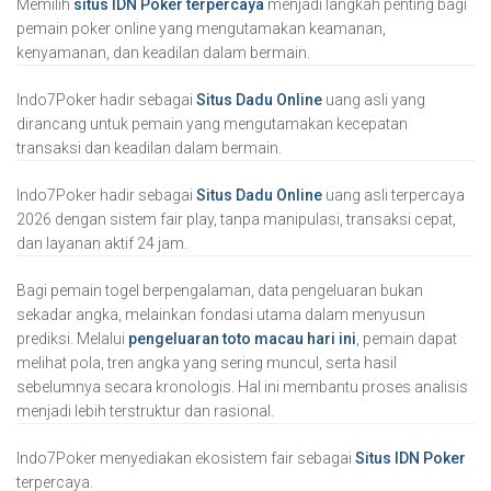
Memilih
situs IDN Poker terpercaya
menjadi langkah penting bagi
pemain poker online yang mengutamakan keamanan,
kenyamanan, dan keadilan dalam bermain.
Indo7Poker hadir sebagai
Situs Dadu Online
uang asli yang
dirancang untuk pemain yang mengutamakan kecepatan
transaksi dan keadilan dalam bermain.
Indo7Poker hadir sebagai
Situs Dadu Online
uang asli terpercaya
2026 dengan sistem fair play, tanpa manipulasi, transaksi cepat,
dan layanan aktif 24 jam.
Bagi pemain togel berpengalaman, data pengeluaran bukan
sekadar angka, melainkan fondasi utama dalam menyusun
prediksi. Melalui
pengeluaran toto macau hari ini
, pemain dapat
melihat pola, tren angka yang sering muncul, serta hasil
sebelumnya secara kronologis. Hal ini membantu proses analisis
menjadi lebih terstruktur dan rasional.
Indo7Poker menyediakan ekosistem fair sebagai
Situs IDN Poker
terpercaya.