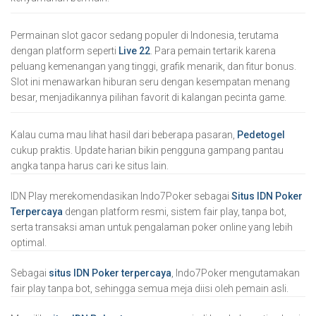
Permainan slot gacor sedang populer di Indonesia, terutama
dengan platform seperti
Live 22
. Para pemain tertarik karena
peluang kemenangan yang tinggi, grafik menarik, dan fitur bonus.
Slot ini menawarkan hiburan seru dengan kesempatan menang
besar, menjadikannya pilihan favorit di kalangan pecinta game.
Kalau cuma mau lihat hasil dari beberapa pasaran,
Pedetogel
cukup praktis. Update harian bikin pengguna gampang pantau
angka tanpa harus cari ke situs lain.
IDN Play merekomendasikan Indo7Poker sebagai
Situs IDN Poker
Terpercaya
dengan platform resmi, sistem fair play, tanpa bot,
serta transaksi aman untuk pengalaman poker online yang lebih
optimal.
Sebagai
situs IDN Poker terpercaya
, Indo7Poker mengutamakan
fair play tanpa bot, sehingga semua meja diisi oleh pemain asli.