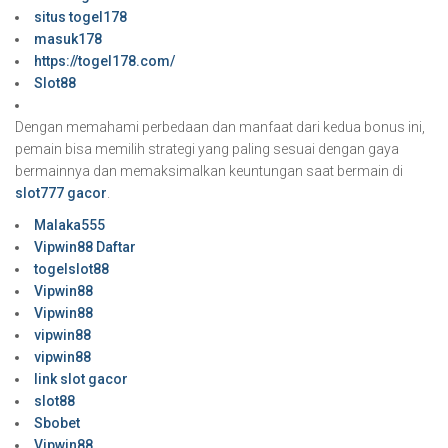
situs togel178
masuk178
https://togel178.com/
Slot88
Dengan memahami perbedaan dan manfaat dari kedua bonus ini,
pemain bisa memilih strategi yang paling sesuai dengan gaya
bermainnya dan memaksimalkan keuntungan saat bermain di
slot777 gacor
.
Malaka555
Vipwin88 Daftar
togelslot88
Vipwin88
Vipwin88
vipwin88
vipwin88
link slot gacor
slot88
Sbobet
Vipwin88