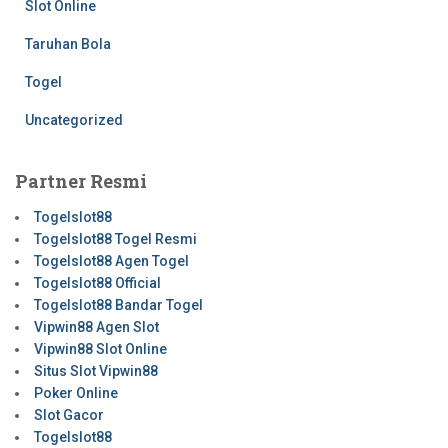
Slot Online
Taruhan Bola
Togel
Uncategorized
Partner Resmi
Togelslot88
Togelslot88 Togel Resmi
Togelslot88 Agen Togel
Togelslot88 Official
Togelslot88 Bandar Togel
Vipwin88 Agen Slot
Vipwin88 Slot Online
Situs Slot Vipwin88
Poker Online
Slot Gacor
Togelslot88