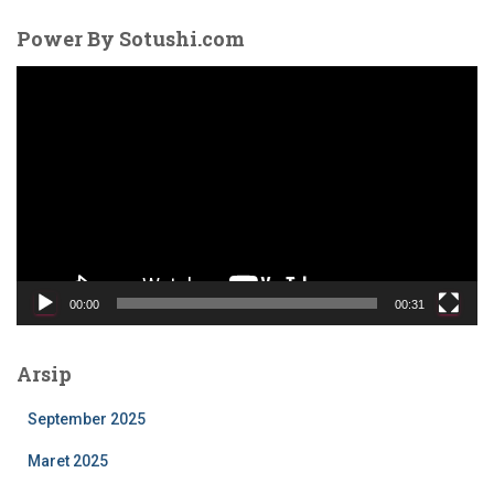
Power By Sotushi.com
P
e
m
u
t
a
r
V
i
d
00:00
00:31
e
o
Arsip
September 2025
Maret 2025