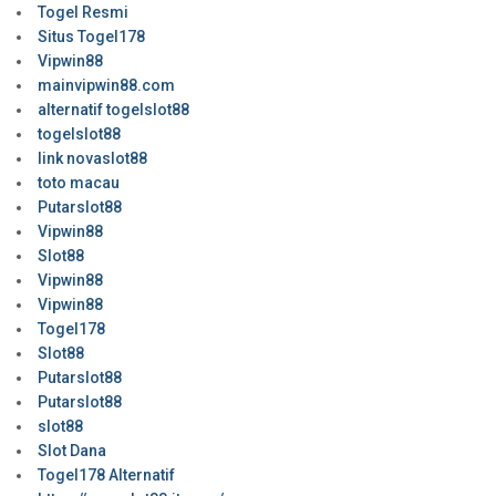
Togel Resmi
Situs Togel178
Vipwin88
mainvipwin88.com
alternatif togelslot88
togelslot88
link novaslot88
toto macau
Putarslot88
Vipwin88
Slot88
Vipwin88
Vipwin88
Togel178
Slot88
Putarslot88
Putarslot88
slot88
Slot Dana
Togel178 Alternatif