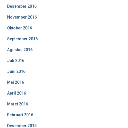
Desember 2016
November 2016
Oktober 2016
September 2016
Agustus 2016
Juli 2016
Juni 2016
Mei 2016
April 2016
Maret 2016
Februari 2016
Desember 2015