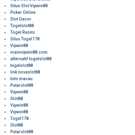
Situs Slot Vipwin88
Poker Online
Slot Gacor
Togelslot88
Togel Resmi
Situs Togel178
Vipwin88
mainvipwin88.com
alternatif togelslot88
togelslot88
link novaslot88
toto macau
Putarslot88
Vipwin88
Slot88
Vipwin88
Vipwin88
Togel178
Slot88
Putarslot88