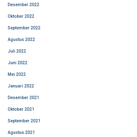
Desember 2022
Oktober 2022
September 2022
Agustus 2022
Juli 2022
Juni 2022
Mei 2022
Januari 2022
Desember 2021
Oktober 2021
September 2021
Agustus 2021