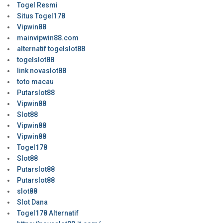
Togel Resmi
Situs Togel178
Vipwin88
mainvipwin88.com
alternatif togelslot88
togelslot88
link novaslot88
toto macau
Putarslot88
Vipwin88
Slot88
Vipwin88
Vipwin88
Togel178
Slot88
Putarslot88
Putarslot88
slot88
Slot Dana
Togel178 Alternatif