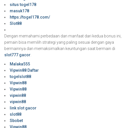
situs togel178
masuk178
https://togel178.com/
Slot88
Dengan memahami perbedaan dan manfaat dari kedua bonus ini,
pemain bisa memilih strategi yang paling sesuai dengan gaya
bermainnya dan memaksimalkan keuntungan saat bermain di
slot777 gacor
.
Malaka555
Vipwin88 Daftar
togelslot88
Vipwin88
Vipwin88
vipwin88
vipwin88
link slot gacor
slot88
Sbobet
Vipwin88