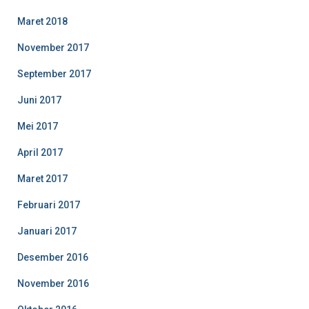
Maret 2018
November 2017
September 2017
Juni 2017
Mei 2017
April 2017
Maret 2017
Februari 2017
Januari 2017
Desember 2016
November 2016