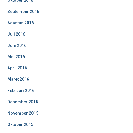
Oktober 2016
September 2016
Agustus 2016
Juli 2016
Juni 2016
Mei 2016
April 2016
Maret 2016
Februari 2016
Desember 2015
November 2015
Oktober 2015