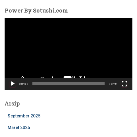
Power By Sotushi.com
P
e
m
u
t
a
r
V
i
d
00:00
00:31
e
o
Arsip
September 2025
Maret 2025