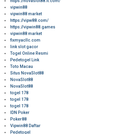
https://novaslot88.it.com/
vipwin88
vipwin88 market
https://vipw88.com/
https://vipwin88.games
vipwin88 market
fixmyacllc.com
link slot gacor
Togel Online Resmi
Pedetogel Link
Toto Macau
Situs NovaSlot88
NovaSlot88
NovaSlot88
togel 178
togel 178
togel 178
IDN Poker
Poker88
Vipwin88 Daftar
Pedetogel