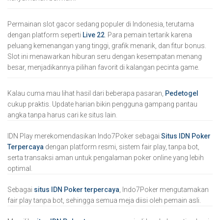
Permainan slot gacor sedang populer di Indonesia, terutama
dengan platform seperti
Live 22
. Para pemain tertarik karena
peluang kemenangan yang tinggi, grafik menarik, dan fitur bonus.
Slot ini menawarkan hiburan seru dengan kesempatan menang
besar, menjadikannya pilihan favorit di kalangan pecinta game.
Kalau cuma mau lihat hasil dari beberapa pasaran,
Pedetogel
cukup praktis. Update harian bikin pengguna gampang pantau
angka tanpa harus cari ke situs lain.
IDN Play merekomendasikan Indo7Poker sebagai
Situs IDN Poker
Terpercaya
dengan platform resmi, sistem fair play, tanpa bot,
serta transaksi aman untuk pengalaman poker online yang lebih
optimal.
Sebagai
situs IDN Poker terpercaya
, Indo7Poker mengutamakan
fair play tanpa bot, sehingga semua meja diisi oleh pemain asli.