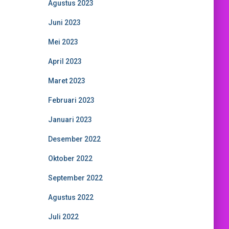
Agustus 2023
Juni 2023
Mei 2023
April 2023
Maret 2023
Februari 2023
Januari 2023
Desember 2022
Oktober 2022
September 2022
Agustus 2022
Juli 2022