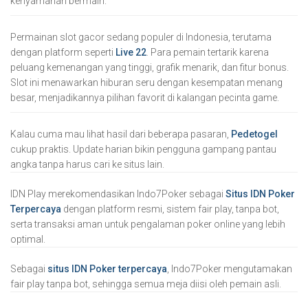
kenyamanan bermain.
Permainan slot gacor sedang populer di Indonesia, terutama
dengan platform seperti
Live 22
. Para pemain tertarik karena
peluang kemenangan yang tinggi, grafik menarik, dan fitur bonus.
Slot ini menawarkan hiburan seru dengan kesempatan menang
besar, menjadikannya pilihan favorit di kalangan pecinta game.
Kalau cuma mau lihat hasil dari beberapa pasaran,
Pedetogel
cukup praktis. Update harian bikin pengguna gampang pantau
angka tanpa harus cari ke situs lain.
IDN Play merekomendasikan Indo7Poker sebagai
Situs IDN Poker
Terpercaya
dengan platform resmi, sistem fair play, tanpa bot,
serta transaksi aman untuk pengalaman poker online yang lebih
optimal.
Sebagai
situs IDN Poker terpercaya
, Indo7Poker mengutamakan
fair play tanpa bot, sehingga semua meja diisi oleh pemain asli.