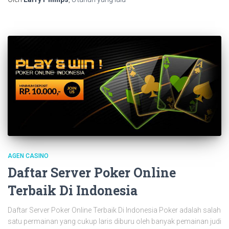
AGEN CASINO
Daftar Server Poker Online
Terbaik Di Indonesia
Daftar Server Poker Online Terbaik Di Indonesia Poker adalah salah
satu permainan yang cukup laris diburu oleh banyak pemainan judi