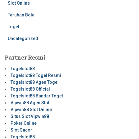
Slot Online
Taruhan Bola
Togel
Uncategorized
Partner Resmi
Togelslot88
Togelslot88 Togel Resmi
Togelslot88 Agen Togel
Togelslot88 Official
Togelslot88 Bandar Togel
Vipwin88 Agen Slot
Vipwin88 Slot Online
Situs Slot Vipwin88
Poker Online
Slot Gacor
Togelslot88