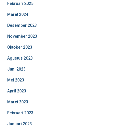
Februari 2025
Maret 2024
Desember 2023
November 2023
Oktober 2023
Agustus 2023
Juni 2023
Mei 2023
April 2023
Maret 2023
Februari 2023
Januari 2023