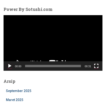
Power By Sotushi.com
P
e
m
u
t
a
r
V
i
d
00:00
00:31
e
o
Arsip
September 2025
Maret 2025