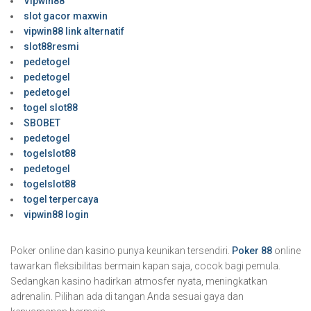
Vipwin88
slot gacor maxwin
vipwin88 link alternatif
slot88resmi
pedetogel
pedetogel
pedetogel
togel slot88
SBOBET
pedetogel
togelslot88
pedetogel
togelslot88
togel terpercaya
vipwin88 login
Poker online dan kasino punya keunikan tersendiri.
Poker 88
online
tawarkan fleksibilitas bermain kapan saja, cocok bagi pemula.
Sedangkan kasino hadirkan atmosfer nyata, meningkatkan
adrenalin. Pilihan ada di tangan Anda sesuai gaya dan