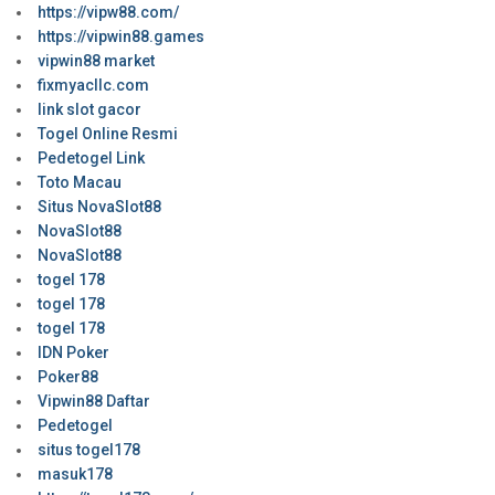
https://vipw88.com/
https://vipwin88.games
vipwin88 market
fixmyacllc.com
link slot gacor
Togel Online Resmi
Pedetogel Link
Toto Macau
Situs NovaSlot88
NovaSlot88
NovaSlot88
togel 178
togel 178
togel 178
IDN Poker
Poker88
Vipwin88 Daftar
Pedetogel
situs togel178
masuk178