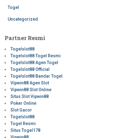
Togel
Uncategorized
Partner Resmi
Togelslot88
Togelslot88 Togel Resmi
Togelslot88 Agen Togel
Togelslot88 Official
Togelslot88 Bandar Togel
Vipwin88 Agen Slot
Vipwin88 Slot Online
Situs Slot Vipwin88
Poker Online
Slot Gacor
Togelslot88
Togel Resmi
Situs Togel178
Vipwin88