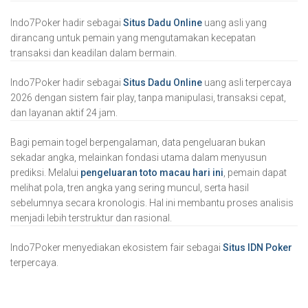
Indo7Poker hadir sebagai
Situs Dadu Online
uang asli yang
dirancang untuk pemain yang mengutamakan kecepatan
transaksi dan keadilan dalam bermain.
Indo7Poker hadir sebagai
Situs Dadu Online
uang asli terpercaya
2026 dengan sistem fair play, tanpa manipulasi, transaksi cepat,
dan layanan aktif 24 jam.
Bagi pemain togel berpengalaman, data pengeluaran bukan
sekadar angka, melainkan fondasi utama dalam menyusun
prediksi. Melalui
pengeluaran toto macau hari ini
, pemain dapat
melihat pola, tren angka yang sering muncul, serta hasil
sebelumnya secara kronologis. Hal ini membantu proses analisis
menjadi lebih terstruktur dan rasional.
Indo7Poker menyediakan ekosistem fair sebagai
Situs IDN Poker
terpercaya.