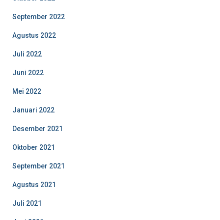
September 2022
Agustus 2022
Juli 2022
Juni 2022
Mei 2022
Januari 2022
Desember 2021
Oktober 2021
September 2021
Agustus 2021
Juli 2021