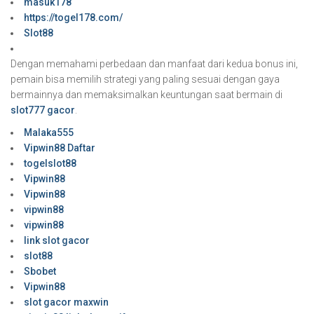
masuk178
https://togel178.com/
Slot88
Dengan memahami perbedaan dan manfaat dari kedua bonus ini,
pemain bisa memilih strategi yang paling sesuai dengan gaya
bermainnya dan memaksimalkan keuntungan saat bermain di
slot777 gacor
.
Malaka555
Vipwin88 Daftar
togelslot88
Vipwin88
Vipwin88
vipwin88
vipwin88
link slot gacor
slot88
Sbobet
Vipwin88
slot gacor maxwin