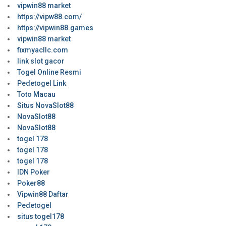
vipwin88 market
https://vipw88.com/
https://vipwin88.games
vipwin88 market
fixmyacllc.com
link slot gacor
Togel Online Resmi
Pedetogel Link
Toto Macau
Situs NovaSlot88
NovaSlot88
NovaSlot88
togel 178
togel 178
togel 178
IDN Poker
Poker88
Vipwin88 Daftar
Pedetogel
situs togel178