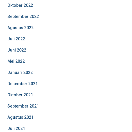
Oktober 2022
September 2022
Agustus 2022
Juli 2022
Juni 2022
Mei 2022
Januari 2022
Desember 2021
Oktober 2021
September 2021
Agustus 2021
Juli 2021