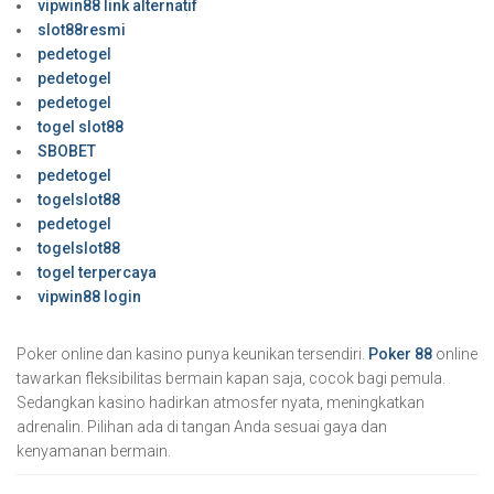
vipwin88 link alternatif
slot88resmi
pedetogel
pedetogel
pedetogel
togel slot88
SBOBET
pedetogel
togelslot88
pedetogel
togelslot88
togel terpercaya
vipwin88 login
Poker online dan kasino punya keunikan tersendiri.
Poker 88
online
tawarkan fleksibilitas bermain kapan saja, cocok bagi pemula.
Sedangkan kasino hadirkan atmosfer nyata, meningkatkan
adrenalin. Pilihan ada di tangan Anda sesuai gaya dan
kenyamanan bermain.