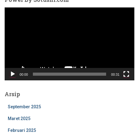
P
e
m
u
t
a
r
V
i
d
00:00
00:31
e
o
Arsip
September 2025
Maret 2025
Februari 2025