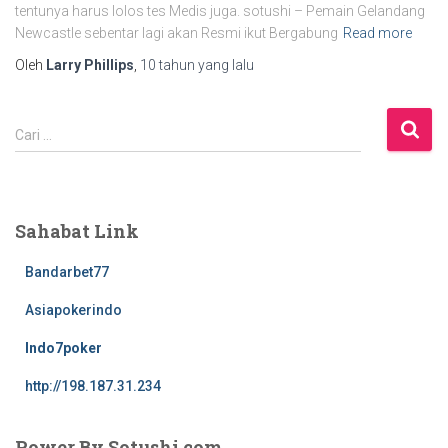
tentunya harus lolos tes Medis juga. sotushi – Pemain Gelandang
Newcastle sebentar lagi akan Resmi ikut Bergabung
Read more
Oleh
Larry Phillips
,
10 tahun
yang lalu
C
Cari …
a
r
i
u
Sahabat Link
n
t
Bandarbet77
u
k
Asiapokerindo
:
Indo7poker
http://198.187.31.234
Power By Sotushi.com