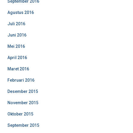
September 2016
Agustus 2016
Juli 2016
Juni 2016
Mei 2016
April 2016
Maret 2016
Februari 2016
Desember 2015
November 2015
Oktober 2015
September 2015