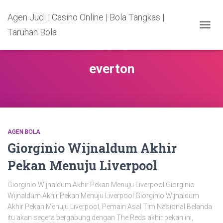
Agen Judi | Casino Online | Bola Tangkas |
Taruhan Bola
TOGG
NAVIG
everton
AGEN BOLA
Giorginio Wijnaldum Akhir
Pekan Menuju Liverpool
Giorginio Wijnaldum Akhir Pekan Menuju Liverpool Giorginio
Wijnaldum Akhir Pekan Menuju Liverpool Giorginio Wijnaldum
Akhir Pekan Menuju Liverpool, Pemain Asal Tim Nasional Belanda
itu akan segera bergabung dengan The Reds akhir pekan ini,