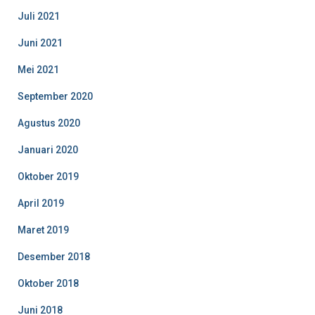
Juli 2021
Juni 2021
Mei 2021
September 2020
Agustus 2020
Januari 2020
Oktober 2019
April 2019
Maret 2019
Desember 2018
Oktober 2018
Juni 2018