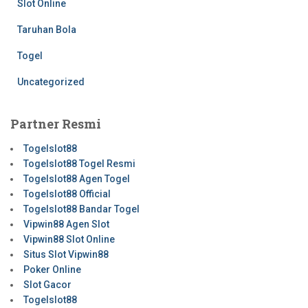
Slot Online
Taruhan Bola
Togel
Uncategorized
Partner Resmi
Togelslot88
Togelslot88 Togel Resmi
Togelslot88 Agen Togel
Togelslot88 Official
Togelslot88 Bandar Togel
Vipwin88 Agen Slot
Vipwin88 Slot Online
Situs Slot Vipwin88
Poker Online
Slot Gacor
Togelslot88