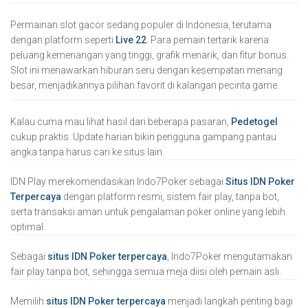
Permainan slot gacor sedang populer di Indonesia, terutama
dengan platform seperti
Live 22
. Para pemain tertarik karena
peluang kemenangan yang tinggi, grafik menarik, dan fitur bonus.
Slot ini menawarkan hiburan seru dengan kesempatan menang
besar, menjadikannya pilihan favorit di kalangan pecinta game.
Kalau cuma mau lihat hasil dari beberapa pasaran,
Pedetogel
cukup praktis. Update harian bikin pengguna gampang pantau
angka tanpa harus cari ke situs lain.
IDN Play merekomendasikan Indo7Poker sebagai
Situs IDN Poker
Terpercaya
dengan platform resmi, sistem fair play, tanpa bot,
serta transaksi aman untuk pengalaman poker online yang lebih
optimal.
Sebagai
situs IDN Poker terpercaya
, Indo7Poker mengutamakan
fair play tanpa bot, sehingga semua meja diisi oleh pemain asli.
Memilih
situs IDN Poker terpercaya
menjadi langkah penting bagi