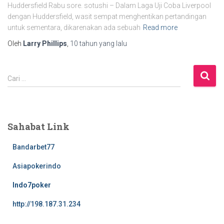
Huddersfield Rabu sore. sotushi – Dalam Laga Uji Coba Liverpool
dengan Huddersfield, wasit sempat menghentikan pertandingan
untuk sementara, dikarenakan ada sebuah
Read more
Oleh
Larry Phillips
,
10 tahun
yang lalu
C
Cari …
a
r
i
u
Sahabat Link
n
t
Bandarbet77
u
k
Asiapokerindo
:
Indo7poker
http://198.187.31.234