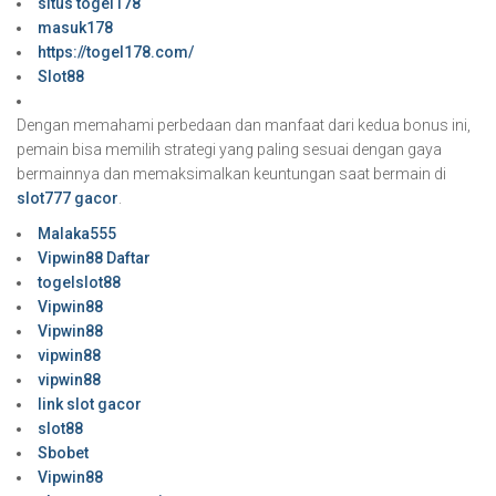
situs togel178
masuk178
https://togel178.com/
Slot88
Dengan memahami perbedaan dan manfaat dari kedua bonus ini,
pemain bisa memilih strategi yang paling sesuai dengan gaya
bermainnya dan memaksimalkan keuntungan saat bermain di
slot777 gacor
.
Malaka555
Vipwin88 Daftar
togelslot88
Vipwin88
Vipwin88
vipwin88
vipwin88
link slot gacor
slot88
Sbobet
Vipwin88