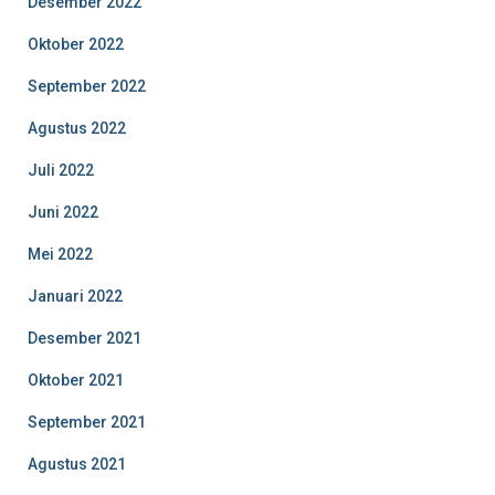
Desember 2022
Oktober 2022
September 2022
Agustus 2022
Juli 2022
Juni 2022
Mei 2022
Januari 2022
Desember 2021
Oktober 2021
September 2021
Agustus 2021