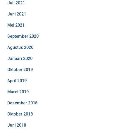
Juli 2021
Juni 2021
Mei 2021
September 2020
Agustus 2020
Januari 2020
Oktober 2019
April 2019
Maret 2019
Desember 2018
Oktober 2018
Juni 2018