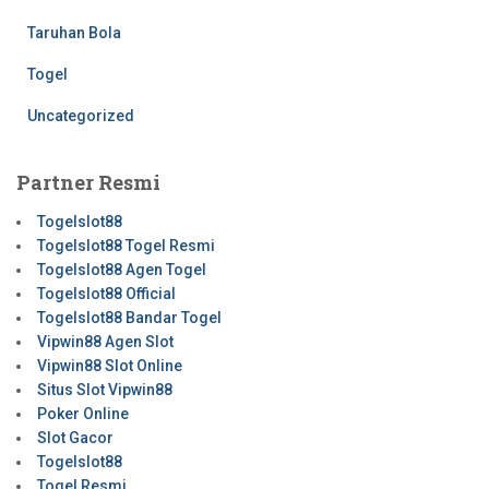
Taruhan Bola
Togel
Uncategorized
Partner Resmi
Togelslot88
Togelslot88 Togel Resmi
Togelslot88 Agen Togel
Togelslot88 Official
Togelslot88 Bandar Togel
Vipwin88 Agen Slot
Vipwin88 Slot Online
Situs Slot Vipwin88
Poker Online
Slot Gacor
Togelslot88
Togel Resmi