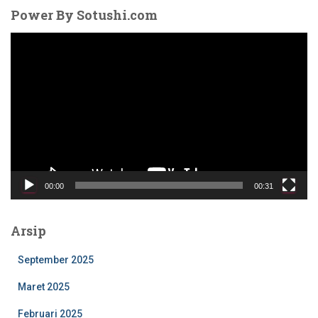
Power By Sotushi.com
P
e
m
u
t
a
r
V
i
d
00:00
00:31
e
o
Arsip
September 2025
Maret 2025
Februari 2025