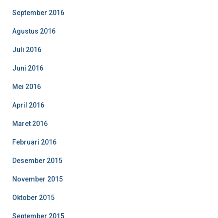
September 2016
Agustus 2016
Juli 2016
Juni 2016
Mei 2016
April 2016
Maret 2016
Februari 2016
Desember 2015
November 2015
Oktober 2015
September 2015