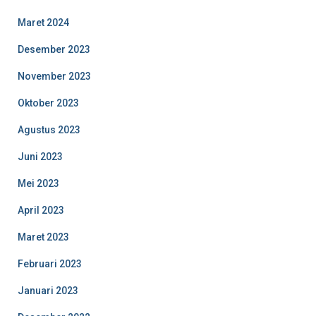
Maret 2024
Desember 2023
November 2023
Oktober 2023
Agustus 2023
Juni 2023
Mei 2023
April 2023
Maret 2023
Februari 2023
Januari 2023