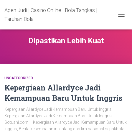
Agen Judi | Casino Online | Bola Tangkas |
Taruhan Bola
TOGG
NAVIG
Dipastikan Lebih Kuat
UNCATEGORIZED
Kepergiaan Allardyce Jadi
Kemampuan Baru Untuk Inggris
Kepergiaan Allardyce Jadi Kemampuan Baru Untuk Inggris
Kepergiaan Allardyce Jadi Kemampuan Baru Untuk Inggris
Sotushi.com – Kepergiaan Allardyce Jadi Kemampuan Baru Untuk
Inggris, Berita kesempatan ini datang dari tim nasional sepakbola