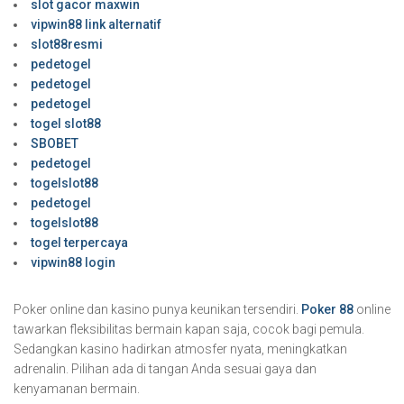
slot gacor maxwin
vipwin88 link alternatif
slot88resmi
pedetogel
pedetogel
pedetogel
togel slot88
SBOBET
pedetogel
togelslot88
pedetogel
togelslot88
togel terpercaya
vipwin88 login
Poker online dan kasino punya keunikan tersendiri.
Poker 88
online
tawarkan fleksibilitas bermain kapan saja, cocok bagi pemula.
Sedangkan kasino hadirkan atmosfer nyata, meningkatkan
adrenalin. Pilihan ada di tangan Anda sesuai gaya dan
kenyamanan bermain.