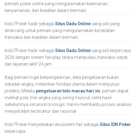
pemain poker online yang mengutamakan keamanan,
kenyamanan, dan keadilan dalam bermain.
Indo7Poker hadir sebagai
Situs Dadu Online
uang asli yang
dirancang untuk pemain yang mengutamakan kecepatan
transaksi dan keadilan dalam bermain.
Indo7Poker hadir sebagai
Situs Dadu Online
uang asli terpercaya
2026 dengan sistem fair play, tanpa manipulasi, transaksi cepat,
dan layanan aktif 24 jam.
Bagi pemain togel berpengalaman, data pengeluaran bukan
sekadar angka, melainkan fondasi utama dalam menyusun
prediksi. Melalui
pengeluaran toto macau hari ini
, pemain dapat
melihat pola, tren angka yang sering muncul, serta hasil
sebelumnya secara kronologis. Hal ini membantu proses analisis
menjadi lebih terstruktur dan rasional.
Indo7Poker menyediakan ekosistem fair sebagai
Situs IDN Poker
terpercaya.