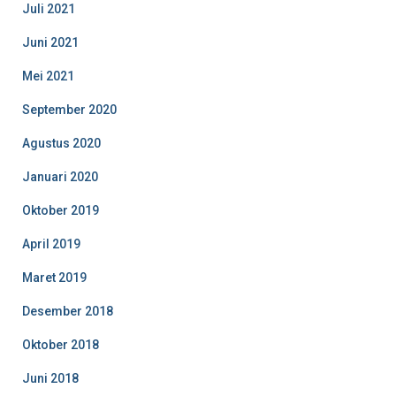
Juli 2021
Juni 2021
Mei 2021
September 2020
Agustus 2020
Januari 2020
Oktober 2019
April 2019
Maret 2019
Desember 2018
Oktober 2018
Juni 2018