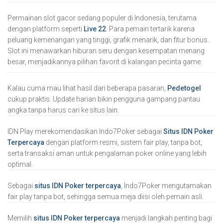
Permainan slot gacor sedang populer di Indonesia, terutama
dengan platform seperti
Live 22
. Para pemain tertarik karena
peluang kemenangan yang tinggi, grafik menarik, dan fitur bonus.
Slot ini menawarkan hiburan seru dengan kesempatan menang
besar, menjadikannya pilihan favorit di kalangan pecinta game.
Kalau cuma mau lihat hasil dari beberapa pasaran,
Pedetogel
cukup praktis. Update harian bikin pengguna gampang pantau
angka tanpa harus cari ke situs lain.
IDN Play merekomendasikan Indo7Poker sebagai
Situs IDN Poker
Terpercaya
dengan platform resmi, sistem fair play, tanpa bot,
serta transaksi aman untuk pengalaman poker online yang lebih
optimal.
Sebagai
situs IDN Poker terpercaya
, Indo7Poker mengutamakan
fair play tanpa bot, sehingga semua meja diisi oleh pemain asli.
Memilih
situs IDN Poker terpercaya
menjadi langkah penting bagi