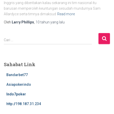
Inggris yang diberitakan kalau sekarang ini tim nasional itu
barusan memperoleh keuntungan sesudah mundurnya Sam
Allardyce serta timnya dimaksud
Read more
Oleh
Larry Phillips
,
10 tahun
yang lalu
C
Cari …
a
r
i
u
Sahabat Link
n
t
Bandarbet77
u
k
Asiapokerindo
:
Indo7poker
http://198.187.31.234