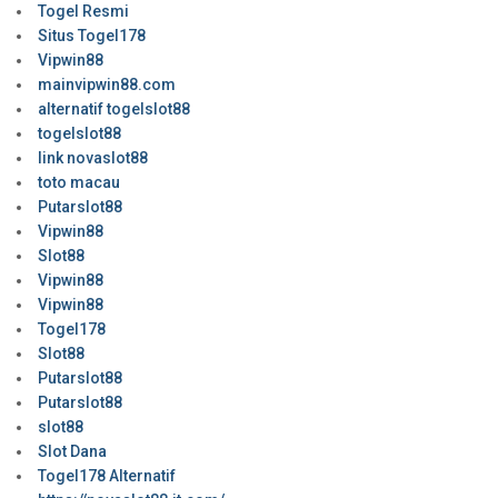
Togel Resmi
Situs Togel178
Vipwin88
mainvipwin88.com
alternatif togelslot88
togelslot88
link novaslot88
toto macau
Putarslot88
Vipwin88
Slot88
Vipwin88
Vipwin88
Togel178
Slot88
Putarslot88
Putarslot88
slot88
Slot Dana
Togel178 Alternatif