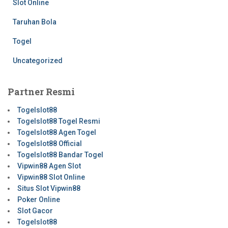
Slot Online
Taruhan Bola
Togel
Uncategorized
Partner Resmi
Togelslot88
Togelslot88 Togel Resmi
Togelslot88 Agen Togel
Togelslot88 Official
Togelslot88 Bandar Togel
Vipwin88 Agen Slot
Vipwin88 Slot Online
Situs Slot Vipwin88
Poker Online
Slot Gacor
Togelslot88