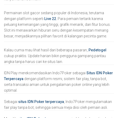
Permainan slot gacor sedang populer di Indonesia, terutama
dengan platform seperti
Live 22
. Para pemain tertarik karena
peluang kemenangan yang tinggi, grafik menarik, dan fitur bonus.
Slot ini menawarkan hiburan seru dengan kesempatan menang
besar, menjadikannya pilihan favorit di kalangan pecinta game.
Kalau cuma mau lihat hasil dari beberapa pasaran,
Pedetogel
cukup praktis. Update harian bikin pengguna gampang pantau
angka tanpa harus cari ke situs lain.
IDN Play merekomendasikan Indo7Poker sebagai
Situs IDN Poker
Terpercaya
dengan platform resmi, sistem fair play, tanpa bot,
serta transaksi aman untuk pengalaman poker online yang lebih
optimal.
Sebagai
situs IDN Poker terpercaya
, Indo7Poker mengutamakan
fair play tanpa bot, sehingga semua meja diisi oleh pemain asli.