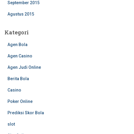
September 2015
Agustus 2015
Kategori
Agen Bola
Agen Casino
Agen Judi Online
Berita Bola
Casino
Poker Online
Prediksi Skor Bola
slot