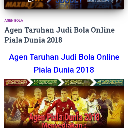
AGEN BOLA
Agen Taruhan Judi Bola Online
Piala Dunia 2018
Agen Taruhan Judi Bola Online
Piala Dunia 2018