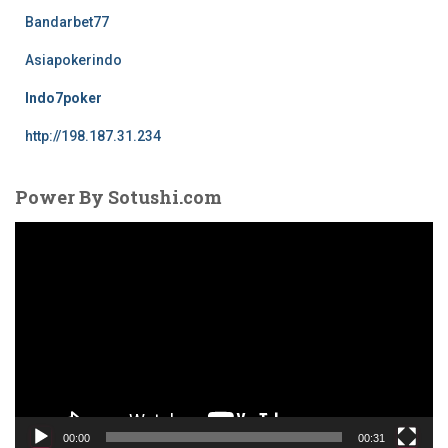
t
Bandarbet77
u
k
Asiapokerindo
:
Indo7poker
http://198.187.31.234
Power By Sotushi.com
P
e
m
u
t
a
r
V
i
d
00:00
00:31