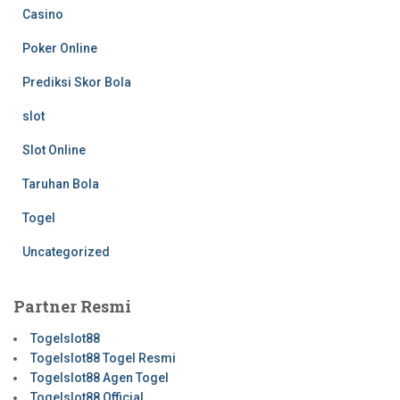
Casino
Poker Online
Prediksi Skor Bola
slot
Slot Online
Taruhan Bola
Togel
Uncategorized
Partner Resmi
Togelslot88
Togelslot88 Togel Resmi
Togelslot88 Agen Togel
Togelslot88 Official