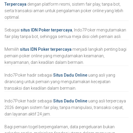
Terpercaya
dengan platform resmi, sistem fair play, tanpa bot,
serta transaksi aman untuk pengalaman poker online yang lebih
optimal.
Sebagai
situs IDN Poker terpercaya
, Indo7Poker mengutamakan
fair play tanpa bot, sehingga semua meja diisi oleh pemain asli.
Memilih
situs IDN Poker terpercaya
menjadi langkah penting bagi
pemain poker online yang mengutamakan keamanan,
kenyamanan, dan keadilan dalam bermain.
Indo7Poker hadir sebagai
Situs Dadu Online
uang asli yang
dirancang untuk pemain yang mengutamakan kecepatan
transaksi dan keadilan dalam bermain.
Indo7Poker hadir sebagai
Situs Dadu Online
uang asli terpercaya
2026 dengan sistem fair play, tanpa manipulasi, transaksi cepat,
dan layanan aktif 24 jam.
Bagi pemain togel berpengalaman, data pengeluaran bukan