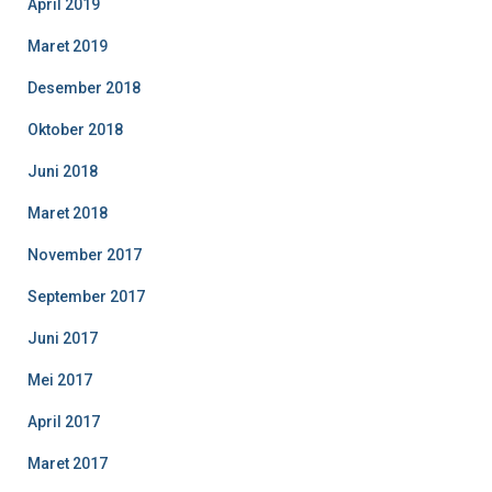
April 2019
Maret 2019
Desember 2018
Oktober 2018
Juni 2018
Maret 2018
November 2017
September 2017
Juni 2017
Mei 2017
April 2017
Maret 2017