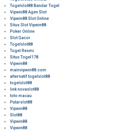
Togelslot88 Bandar Togel
Vipwin88 Agen Slot
Vipwin88 Slot Online
Situs Slot Vipwin88
Poker Online
Slot Gacor
Togelslot88
Togel Resmi
Situs Togel178
Vipwin88
mainvipwin88.com
alternatif togelslot88
togelslot88
link novaslot88
toto macau
Putarslot88
Vipwin88
Slot88
Vipwin88
Vipwin88