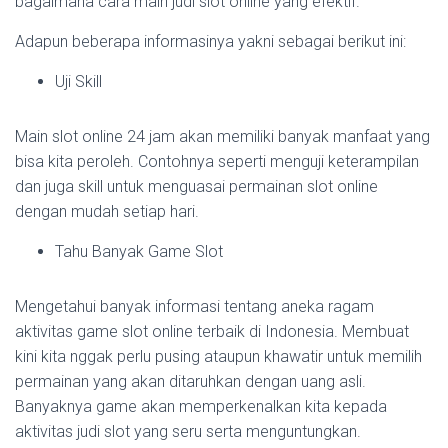
bagaimana cara main judi slot online yang efektif.
Adapun beberapa informasinya yakni sebagai berikut ini:
Uji Skill
Main slot online 24 jam akan memiliki banyak manfaat yang
bisa kita peroleh. Contohnya seperti menguji keterampilan
dan juga skill untuk menguasai permainan slot online
dengan mudah setiap hari.
Tahu Banyak Game Slot
Mengetahui banyak informasi tentang aneka ragam
aktivitas game slot online terbaik di Indonesia. Membuat
kini kita nggak perlu pusing ataupun khawatir untuk memilih
permainan yang akan ditaruhkan dengan uang asli.
Banyaknya game akan memperkenalkan kita kepada
aktivitas judi slot yang seru serta menguntungkan.