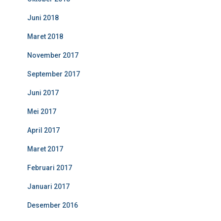
Juni 2018
Maret 2018
November 2017
September 2017
Juni 2017
Mei 2017
April 2017
Maret 2017
Februari 2017
Januari 2017
Desember 2016