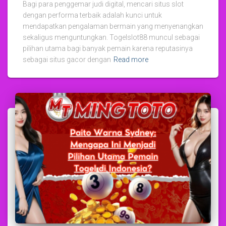
Bagi para penggemar judi digital, mencari situs slot
dengan performa terbaik adalah kunci untuk
mendapatkan pengalaman bermain yang menyenangkan
sekaligus menguntungkan. Togelslot88 muncul sebagai
pilihan utama bagi banyak pemain karena reputasinya
sebagai situs gacor dengan
Read more