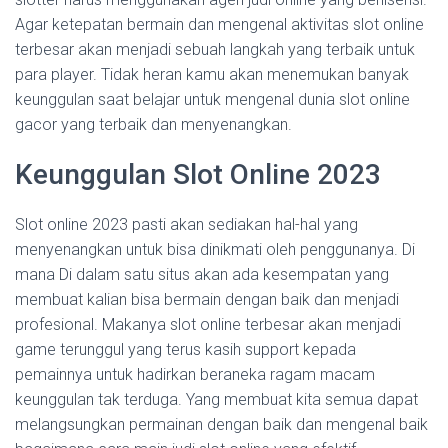
Agar ketepatan bermain dan mengenal aktivitas slot online
terbesar akan menjadi sebuah langkah yang terbaik untuk
para player. Tidak heran kamu akan menemukan banyak
keunggulan saat belajar untuk mengenal dunia slot online
gacor yang terbaik dan menyenangkan.
Keunggulan Slot Online 2023
Slot online 2023 pasti akan sediakan hal-hal yang
menyenangkan untuk bisa dinikmati oleh penggunanya. Di
mana Di dalam satu situs akan ada kesempatan yang
membuat kalian bisa bermain dengan baik dan menjadi
profesional. Makanya slot online terbesar akan menjadi
game terunggul yang terus kasih support kepada
pemainnya untuk hadirkan beraneka ragam macam
keunggulan tak terduga. Yang membuat kita semua dapat
melangsungkan permainan dengan baik dan mengenal baik