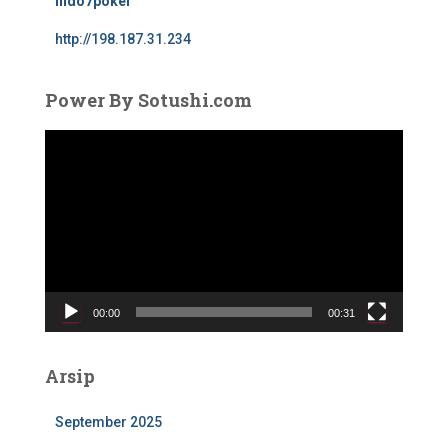
Indo7poker
http://198.187.31.234
Power By Sotushi.com
P
e
m
u
t
a
r
V
00:00
00:31
i
d
e
Arsip
o
September 2025