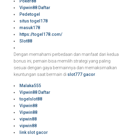
Poker88
Vipwin88 Daftar
Pedetogel
situs togel178
masuk178
https://togel178.com/
Slot88
Dengan memahami perbedaan dan manfaat dari kedua
bonus ini, pemain bisa memilih strategi yang paling
sesuai dengan gaya bermainnya dan memaksimalkan
keuntungan saat bermain di
slot777 gacor
.
Malaka555
Vipwin88 Daftar
togelslot88
Vipwin88
Vipwin88
vipwin88
vipwin88
link slot gacor