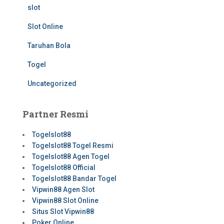
slot
Slot Online
Taruhan Bola
Togel
Uncategorized
Partner Resmi
Togelslot88
Togelslot88 Togel Resmi
Togelslot88 Agen Togel
Togelslot88 Official
Togelslot88 Bandar Togel
Vipwin88 Agen Slot
Vipwin88 Slot Online
Situs Slot Vipwin88
Poker Online