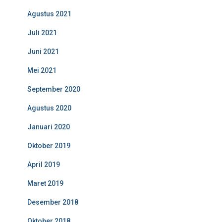
Agustus 2021
Juli 2021
Juni 2021
Mei 2021
September 2020
Agustus 2020
Januari 2020
Oktober 2019
April 2019
Maret 2019
Desember 2018
Oktober 2018