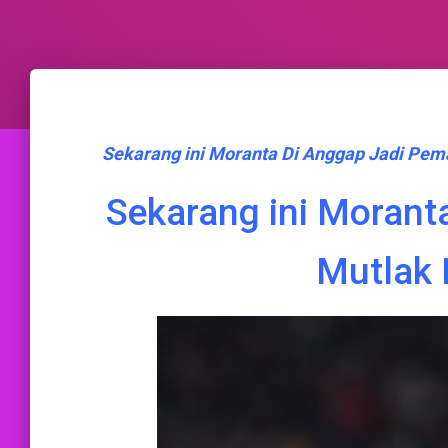
Sekarang ini Moranta Di Anggap Jadi Pem
Sekarang ini Morant
Mutlak 