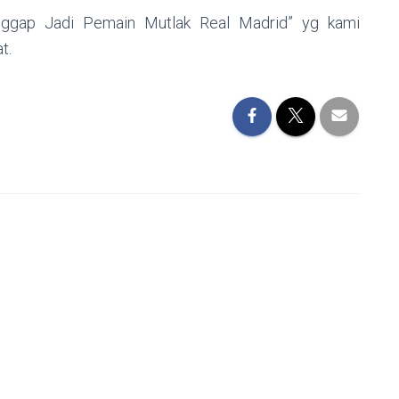
Anggap Jadi Pemain Mutlak Real Madrid” yg kami
t.