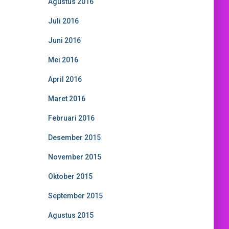
Agustus 2016
Juli 2016
Juni 2016
Mei 2016
April 2016
Maret 2016
Februari 2016
Desember 2015
November 2015
Oktober 2015
September 2015
Agustus 2015