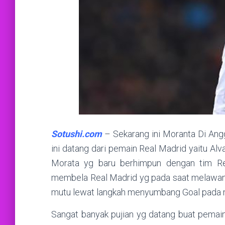
Sotushi.com
– Sekarang ini Moranta Di Ang
ini datang dari pemain Real Madrid yaitu Alv
Morata yg baru berhimpun dengan tim Re
membela Real Madrid yg pada saat melawan t
mutu lewat langkah menyumbang Goal pada m
Sangat banyak pujian yg datang buat pemain