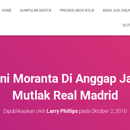
HOME
KUMPULAN BERITA
PREDIKSI SKOR BOLA
AGEN JUDI ONLI
SLO
ini Moranta Di Anggap J
Mutlak Real Madrid
Dipublikasikan oleh
Larry Phillips
pada
Oktober 2, 2016