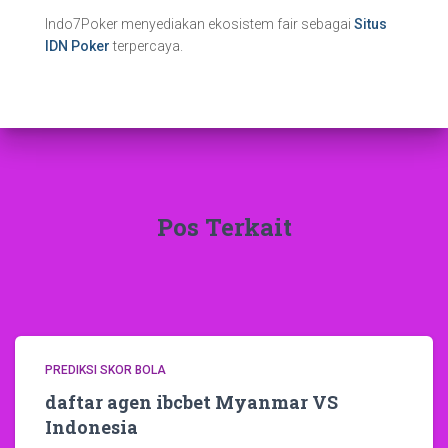
Indo7Poker menyediakan ekosistem fair sebagai
Situs
IDN Poker
terpercaya.
Pos Terkait
PREDIKSI SKOR BOLA
daftar agen ibcbet Myanmar VS
Indonesia