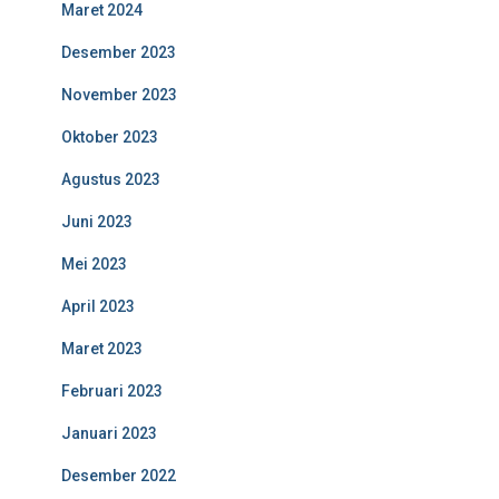
Maret 2024
Desember 2023
November 2023
Oktober 2023
Agustus 2023
Juni 2023
Mei 2023
April 2023
Maret 2023
Februari 2023
Januari 2023
Desember 2022