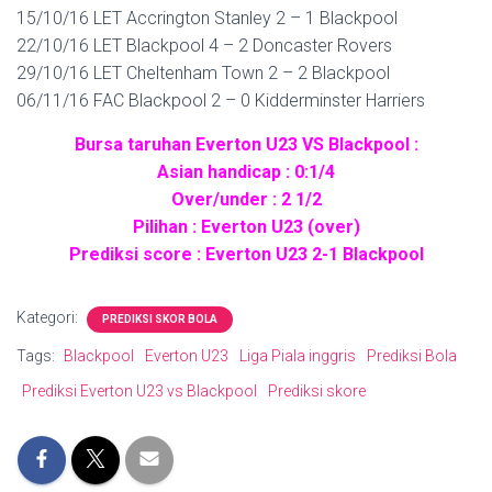
15/10/16 LET Accrington Stanley 2 – 1 Blackpool
22/10/16 LET Blackpool 4 – 2 Doncaster Rovers
29/10/16 LET Cheltenham Town 2 – 2 Blackpool
06/11/16 FAC Blackpool 2 – 0 Kidderminster Harriers
Bursa taruhan Everton U23 VS Blackpool :
Asian handicap : 0:1/4
Over/under : 2 1/2
Pilihan : Everton U23 (over)
Prediksi score : Everton U23 2-1 Blackpool
Kategori:
PREDIKSI SKOR BOLA
Tags:
Blackpool
Everton U23
Liga Piala inggris
Prediksi Bola
Prediksi Everton U23 vs Blackpool
Prediksi skore