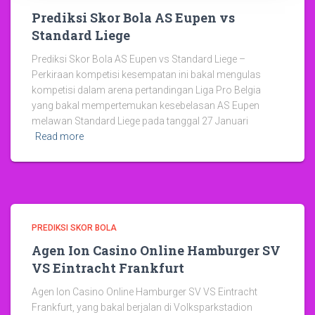
Prediksi Skor Bola AS Eupen vs
Standard Liege
Prediksi Skor Bola AS Eupen vs Standard Liege –
Perkiraan kompetisi kesempatan ini bakal mengulas
kompetisi dalam arena pertandingan Liga Pro Belgia
yang bakal mempertemukan kesebelasan AS Eupen
melawan Standard Liege pada tanggal 27 Januari
Read more
PREDIKSI SKOR BOLA
Agen Ion Casino Online Hamburger SV
VS Eintracht Frankfurt
Agen Ion Casino Online Hamburger SV VS Eintracht
Frankfurt, yang bakal berjalan di Volksparkstadion