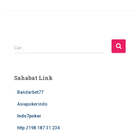
C
Cari …
a
r
i
u
Sahabat Link
n
t
Bandarbet77
u
k
Asiapokerindo
:
Indo7poker
http://198.187.31.234