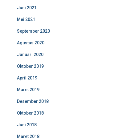
Juni 2021
Mei 2021
September 2020
Agustus 2020
Januari 2020
Oktober 2019
April 2019
Maret 2019
Desember 2018
Oktober 2018
Juni 2018
Maret 2018