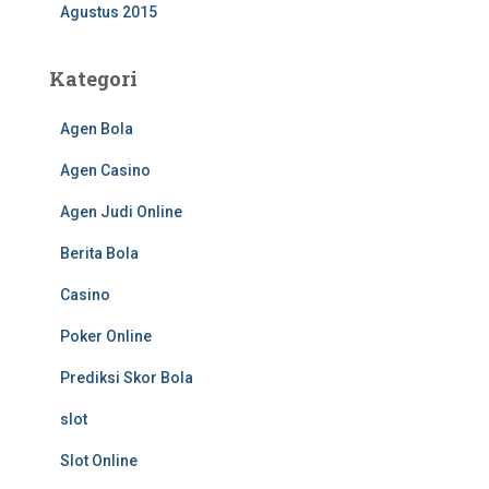
Agustus 2015
Kategori
Agen Bola
Agen Casino
Agen Judi Online
Berita Bola
Casino
Poker Online
Prediksi Skor Bola
slot
Slot Online