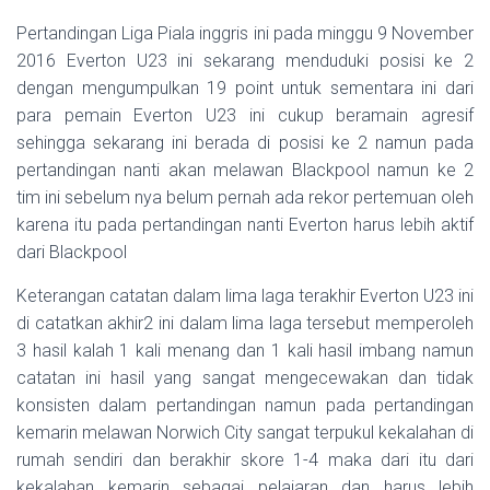
Pertandingan Liga Piala inggris ini pada minggu 9 November
2016 Everton U23 ini sekarang menduduki posisi ke 2
dengan mengumpulkan 19 point untuk sementara ini dari
para pemain Everton U23 ini cukup beramain agresif
sehingga sekarang ini berada di posisi ke 2 namun pada
pertandingan nanti akan melawan Blackpool namun ke 2
tim ini sebelum nya belum pernah ada rekor pertemuan oleh
karena itu pada pertandingan nanti Everton harus lebih aktif
dari Blackpool
Keterangan catatan dalam lima laga terakhir Everton U23 ini
di catatkan akhir2 ini dalam lima laga tersebut memperoleh
3 hasil kalah 1 kali menang dan 1 kali hasil imbang namun
catatan ini hasil yang sangat mengecewakan dan tidak
konsisten dalam pertandingan namun pada pertandingan
kemarin melawan Norwich City sangat terpukul kekalahan di
rumah sendiri dan berakhir skore 1-4 maka dari itu dari
kekalahan kemarin sebagai pelajaran dan harus lebih