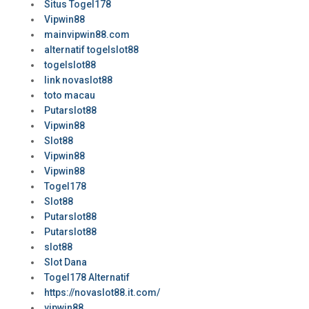
Situs Togel178
Vipwin88
mainvipwin88.com
alternatif togelslot88
togelslot88
link novaslot88
toto macau
Putarslot88
Vipwin88
Slot88
Vipwin88
Vipwin88
Togel178
Slot88
Putarslot88
Putarslot88
slot88
Slot Dana
Togel178 Alternatif
https://novaslot88.it.com/
vipwin88