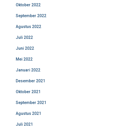
Oktober 2022
September 2022
Agustus 2022
Juli 2022
Juni 2022
Mei 2022
Januari 2022
Desember 2021
Oktober 2021
September 2021
Agustus 2021
Juli 2021