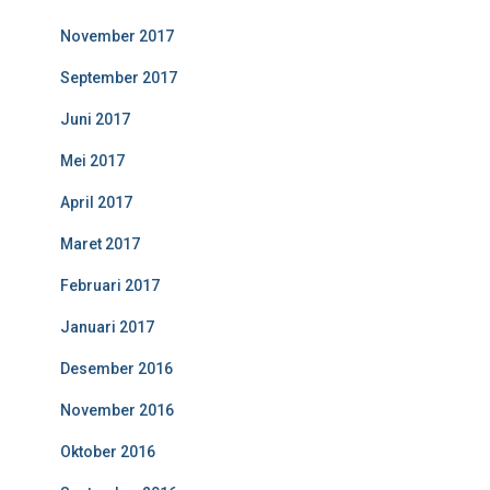
November 2017
September 2017
Juni 2017
Mei 2017
April 2017
Maret 2017
Februari 2017
Januari 2017
Desember 2016
November 2016
Oktober 2016