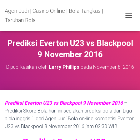
Agen Judi | Casino Online | Bola Tangkas |
Taruhan Bola
T
O
G
G
Prediksi Everton U23 vs Blackpool
L
E
9 November 2016
N
A
Dipublikasikan oleh
Larry Phillips
pada
November 8, 2016
V
I
G
A
S
I
Prediksi Everton U23 vs Blackpool 9 November 2016
–
Prediksi Skore Bola hari ini sediakan prediksi bola dari Liga
piala inggris 1 dari Agen Judi Bola on-line kompetisi Everton
U23 vs Blackpool 8 November 2016 jam 02:30 WIB.