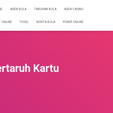
NE
AGEN BOLA
TARUHAN BOLA
AGEN CASINO
T ONLINE
TOGEL
BERITA BOLA
POKER ONLINE
rtaruh Kartu