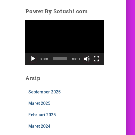
Power By Sotushi.com
P
e
m
u
t
a
00:00
00:31
r
V
i
Arsip
d
e
September 2025
o
Maret 2025
Februari 2025
Maret 2024