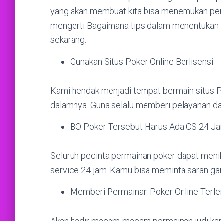
yang akan membuat kita bisa menemukan penipu
mengerti Bagaimana tips dalam menentukan 
sekarang.
Gunakan Situs Poker Online Berlisensi
Kami hendak menjadi tempat bermain situs Po
dalamnya. Guna selalu memberi pelayanan da
BO Poker Tersebut Harus Ada CS 24 J
Seluruh pecinta permainan poker dapat meni
service 24 jam. Kamu bisa meminta saran ga
Memberi Permainan Poker Online Terl
Akan hadir macam-macam permainan judi kart