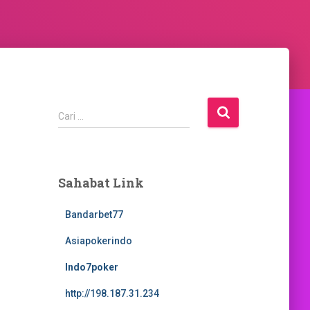
C
Cari …
a
r
i
u
Sahabat Link
n
t
Bandarbet77
u
k
Asiapokerindo
:
Indo7poker
http://198.187.31.234