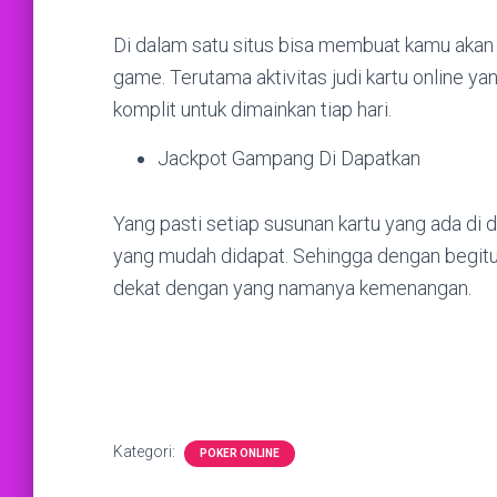
Di dalam satu situs bisa membuat kamu akan
game. Terutama aktivitas judi kartu online y
komplit untuk dimainkan tiap hari.
Jackpot Gampang Di Dapatkan
Yang pasti setiap susunan kartu yang ada di
yang mudah didapat. Sehingga dengan begit
dekat dengan yang namanya kemenangan.
Kategori:
POKER ONLINE