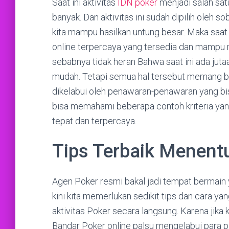
Saat ini aktivitas
IDN poker
menjadi salah sat
banyak. Dan aktivitas ini sudah dipilih oleh
kita mampu hasilkan untung besar. Maka saat i
online terpercaya yang tersedia dan mampu 
sebabnya tidak heran Bahwa saat ini ada jutaa
mudah. Tetapi semua hal tersebut memang but
dikelabui oleh penawaran-penawaran yang bisa 
bisa memahami beberapa contoh kriteria yang
tepat dan terpercaya.
Tips Terbaik Menent
Agen Poker resmi bakal jadi tempat bermain
kini kita memerlukan sedikit tips dan cara y
aktivitas Poker secara langsung. Karena jika 
Bandar Poker online palsu mengelabui para