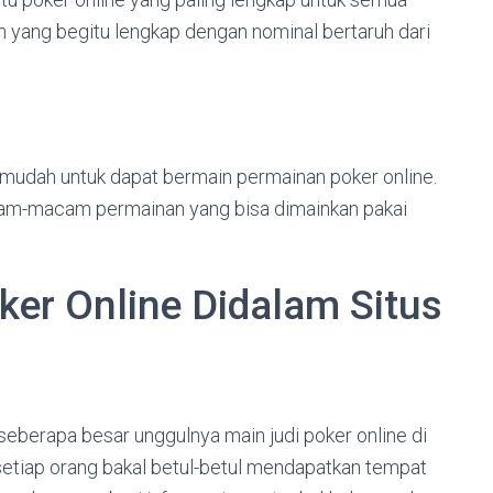
yang begitu lengkap dengan nominal bertaruh dari
 mudah untuk dapat bermain permainan poker online.
m-macam permainan yang bisa dimainkan pakai
er Online Didalam Situs
eberapa besar unggulnya main judi poker online di
setiap orang bakal betul-betul mendapatkan tempat