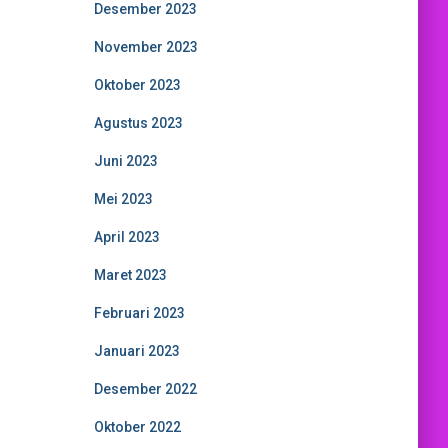
Desember 2023
November 2023
Oktober 2023
Agustus 2023
Juni 2023
Mei 2023
April 2023
Maret 2023
Februari 2023
Januari 2023
Desember 2022
Oktober 2022