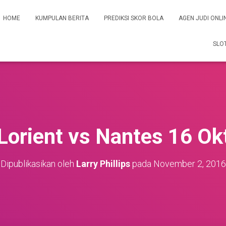
HOME
KUMPULAN BERITA
PREDIKSI SKOR BOLA
AGEN JUDI ONLI
SLO
Lorient vs Nantes 16 O
Dipublikasikan oleh
Larry Phillips
pada
November 2, 2016