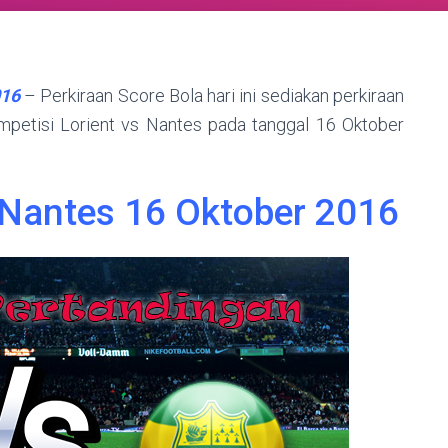
016
– Perkiraan Score Bola hari ini sediakan perkiraan
ompetisi Lorient vs Nantes pada tanggal 16 Oktober
s Nantes 16 Oktober 2016