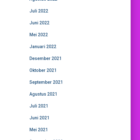
Juli 2022
Juni 2022
Mei 2022
Januari 2022
Desember 2021
Oktober 2021
September 2021
Agustus 2021
Juli 2021
Juni 2021
Mei 2021