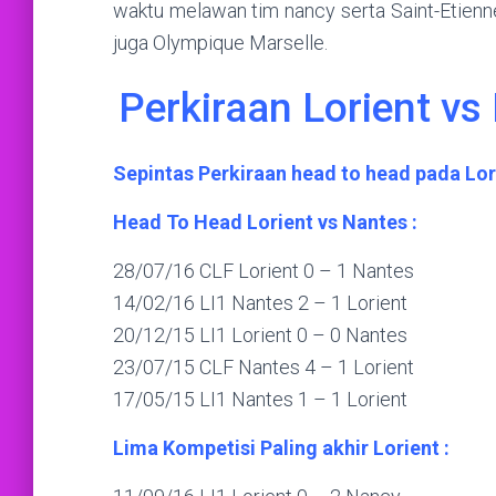
waktu melawan tim nancy serta Saint-Etienn
juga Olympique Marselle.
Perkiraan Lorient v
Sepintas Perkiraan head to head pada Lori
Head To Head Lorient vs Nantes :
28/07/16 CLF Lorient 0 – 1 Nantes
14/02/16 LI1 Nantes 2 – 1 Lorient
20/12/15 LI1 Lorient 0 – 0 Nantes
23/07/15 CLF Nantes 4 – 1 Lorient
17/05/15 LI1 Nantes 1 – 1 Lorient
Lima Kompetisi Paling akhir Lorient :