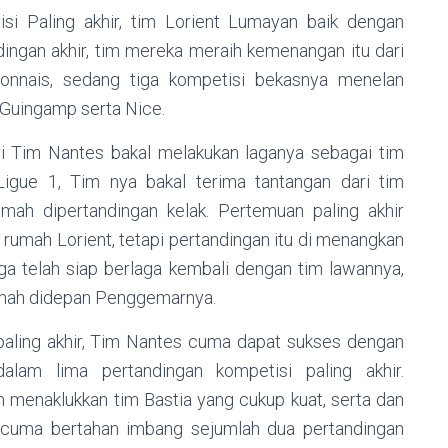
i Paling akhir, tim Lorient Lumayan baik dengan
ingan akhir, tim mereka meraih kemenangan itu dari
yonnais, sedang tiga kompetisi bekasnya menelan
 Guingamp serta Nice.
i Tim Nantes bakal melakukan laganya sebagai tim
igue 1, Tim nya bakal terima tantangan dari tim
mah dipertandingan kelak. Pertemuan paling akhir
n rumah Lorient, tetapi pertandingan itu di menangkan
ga telah siap berlaga kembali dengan tim lawannya,
umah didepan Penggemarnya.
paling akhir, Tim Nantes cuma dapat sukses dengan
lam lima pertandingan kompetisi paling akhir.
h menaklukkan tim Bastia yang cukup kuat, serta dan
 cuma bertahan imbang sejumlah dua pertandingan