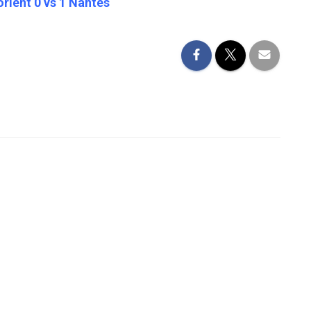
rient 0 vs 1 Nantes