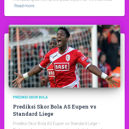
Read more
PREDIKSI SKOR BOLA
Prediksi Skor Bola AS Eupen vs
Standard Liege
Prediksi Skor Bola AS Eupen vs Standard Liege –