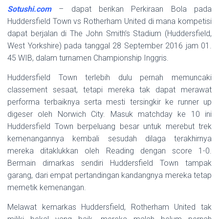
Sotushi.com
– dapat berikan Perkiraan Bola pada
Huddersfield Town vs Rotherham United di mana kompetisi
dapat berjalan di The John Smith’s Stadium (Huddersfield,
West Yorkshire) pada tanggal 28 September 2016 jam 01.
45 WIB, dalam turnamen Championship Inggris.
Huddersfield Town terlebih dulu pernah memuncaki
classement sesaat, tetapi mereka tak dapat merawat
performa terbaiknya serta mesti tersingkir ke runner up
digeser oleh Norwich City. Masuk matchday ke 10 ini
Huddersfield Town berpeluang besar untuk merebut trek
kemenangannya kembali sesudah dilaga terakhirnya
mereka ditaklukkan oleh Reading dengan score 1-0.
Bermain dimarkas sendiri Huddersfield Town tampak
garang, dari empat pertandingan kandangnya mereka tetap
memetik kemenangan.
Melawat kemarkas Huddersfield, Rotherham United tak