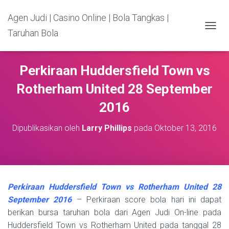
Agen Judi | Casino Online | Bola Tangkas |
Taruhan Bola
T
O
G
G
Perkiraan Huddersfield Town vs
L
E
Rotherham United 28 September
N
A
2016
V
I
Dipublikasikan oleh
Larry Phillips
pada
Oktober 13, 2016
G
A
S
I
Perkiraan Huddersfield Town vs Rotherham United 28
September 2016
– Perkiraan score bola hari ini dapat
berikan bursa taruhan bola dari Agen Judi On-line pada
Huddersfield Town vs Rotherham United pada tanggal 28