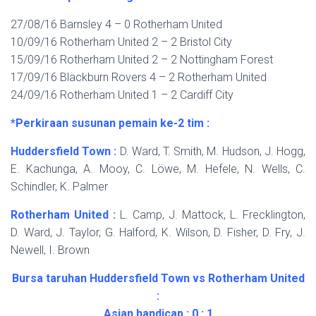
27/08/16 Barnsley 4 – 0 Rotherham United
10/09/16 Rotherham United 2 – 2 Bristol City
15/09/16 Rotherham United 2 – 2 Nottingham Forest
17/09/16 Blackburn Rovers 4 – 2 Rotherham United
24/09/16 Rotherham United 1 – 2 Cardiff City
*Perkiraan susunan pemain ke-2 tim :
Huddersfield Town :
D. Ward, T. Smith, M. Hudson, J. Hogg,
E. Kachunga, A. Mooy, C. Löwe, M. Hefele, N. Wells, C.
Schindler, K. Palmer
Rotherham United :
L. Camp, J. Mattock, L. Frecklington,
D. Ward, J. Taylor, G. Halford, K. Wilson, D. Fisher, D. Fry, J.
Newell, I. Brown
Bursa taruhan Huddersfield Town vs Rotherham United
:
Asian handicap : 0 : 1