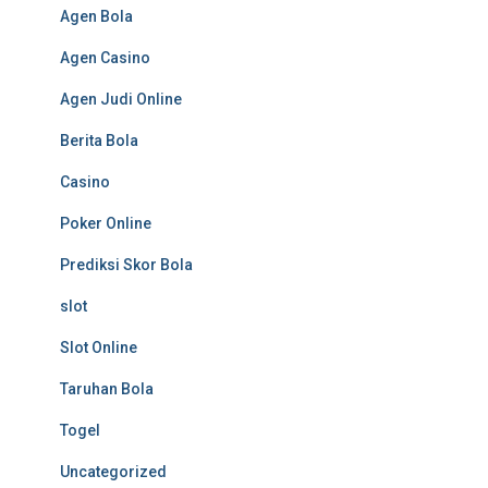
Agen Bola
Agen Casino
Agen Judi Online
Berita Bola
Casino
Poker Online
Prediksi Skor Bola
slot
Slot Online
Taruhan Bola
Togel
Uncategorized