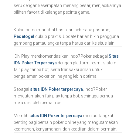
seru dengan kesempatan menang besar, menjadikannya
pilihan favorit di kalangan pecinta game.
Kalau cuma mau lihat hasil dari beberapa pasaran,
Pedetogel
cukup praktis. Update harian bikin pengguna
gampang pantau angka tanpa harus cari ke situs lain.
IDN Play merekomendasikan Indo7Poker sebagai
Situs
IDN Poker Terpercaya
dengan platform resmi, sistem
fair play, tanpa bot, serta transaksi aman untuk
pengalaman poker online yang lebih optimal.
Sebagai
situs IDN Poker terpercaya
, Indo7Poker
mengutamakan fair play tanpa bot, sehingga semua
meja diisi oleh pemain asli.
Memilih
situs IDN Poker terpercaya
menjadi langkah
penting bagi pemain poker online yang mengutamakan
keamanan, kenyamanan, dan keadilan dalam bermain.