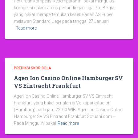
Perkiraan kompetisi kesempatan ini bakal mengulas
kompetisi dalam arena pertandingan Liga Pro Belgia
yang bakal mempertemukan kesebelasan AS Eupen
melawan Standard Liege pada tanggal 27 Januari
Read more
PREDIKSI SKOR BOLA
Agen Ion Casino Online Hamburger SV
VS Eintracht Frankfurt
Agen Ion Casino Online Hamburger SV VS Eintracht
Frankfurt, yang bakal berjalan di Volksparkstadion
(Hamburg) pada jam 22. 00 WIB. Agen Ion Casino Online
Hamburger SV VS Eintracht Frankfurt Sotushi.com –
Pada Minggu ini bakal
Read more