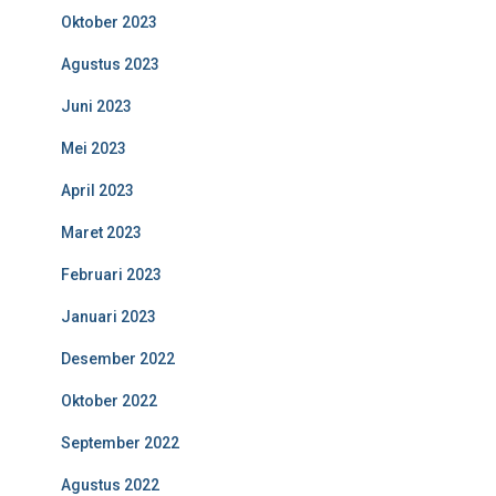
Oktober 2023
Agustus 2023
Juni 2023
Mei 2023
April 2023
Maret 2023
Februari 2023
Januari 2023
Desember 2022
Oktober 2022
September 2022
Agustus 2022