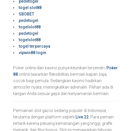
pedetogel
togel slot88
SBOBET
pedetogel
togelslot88
pedetogel
togelslot88
togel terpercaya
vipwin88 login
Poker online dan kasino punya keunikan tersendiri.
Poker
88
online tawarkan fleksibilitas bermain kapan saja,
cocok bagi pemula. Sedangkan kasino hadirkan
atmosfer nyata, meningkatkan adrenalin. Pilihan ada di
tangan Anda sesuai gaya dan kenyamanan bermain.
Permainan slot gacor sedang populer di Indonesia,
terutama dengan platform seperti
Live 22
. Para pemain
tertarik karena peluang kemenangan yang tinggi, grafik
menarik, dan fitur bonus. Slot ini menawarkan hiburan