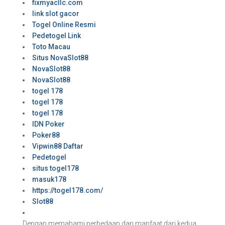
fixmyacllc.com
link slot gacor
Togel Online Resmi
Pedetogel Link
Toto Macau
Situs NovaSlot88
NovaSlot88
NovaSlot88
togel 178
togel 178
togel 178
IDN Poker
Poker88
Vipwin88 Daftar
Pedetogel
situs togel178
masuk178
https://togel178.com/
Slot88
Dengan memahami perbedaan dan manfaat dari kedua