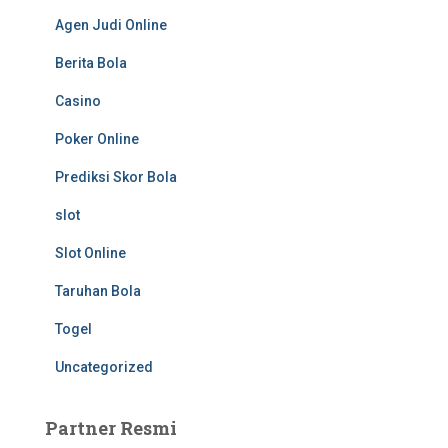
Agen Judi Online
Berita Bola
Casino
Poker Online
Prediksi Skor Bola
slot
Slot Online
Taruhan Bola
Togel
Uncategorized
Partner Resmi