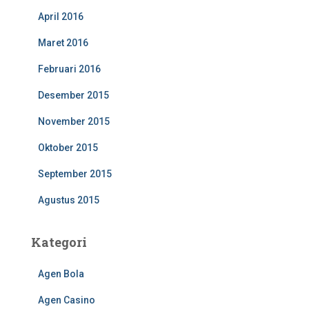
April 2016
Maret 2016
Februari 2016
Desember 2015
November 2015
Oktober 2015
September 2015
Agustus 2015
Kategori
Agen Bola
Agen Casino