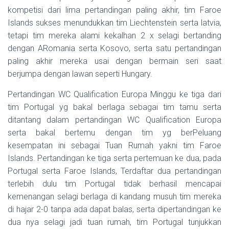
kompetisi dari lima pertandingan paling akhir, tim Faroe
Islands sukses menundukkan tim Liechtenstein serta latvia,
tetapi tim mereka alami kekalhan 2 x selagi bertanding
dengan ARomania serta Kosovo, serta satu pertandingan
paling akhir mereka usai dengan bermain seri saat
berjumpa dengan lawan seperti Hungary.
Pertandingan WC Qualification Europa Minggu ke tiga dari
tim Portugal yg bakal berlaga sebagai tim tamu serta
ditantang dalam pertandingan WC Qualification Europa
serta bakal bertemu dengan tim yg berPeluang
kesempatan ini sebagai Tuan Rumah yakni tim Faroe
Islands. Pertandingan ke tiga serta pertemuan ke dua, pada
Portugal serta Faroe Islands, Terdaftar dua pertandingan
terlebih dulu tim Portugal tidak berhasil mencapai
kemenangan selagi berlaga di kandang musuh tim mereka
di hajar 2-0 tanpa ada dapat balas, serta dipertandingan ke
dua nya selagi jadi tuan rumah, tim Portugal tunjukkan