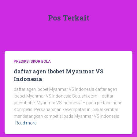
Pos Terkait
PREDIKSI SKOR BOLA
daftar agen ibcbet Myanmar VS
Indonesia
daftar agen ibcbet Myanmar VS Indonesia daftar agen
ibcbet Myanmar VS Indonesia Sotushi.com – daftar
agen ibcbet Myanmar VS Indonesia – pada pertandingan
Kompetisi Persahabatan kesempatan ini bakal kembali
mendatangkan kompetisi pada Myanmar VS Indonesia
Read more