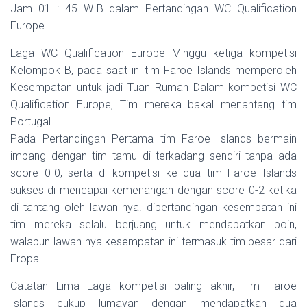
Jam 01 : 45 WIB dalam Pertandingan WC Qualification
Europe.
Laga WC Qualification Europe Minggu ketiga kompetisi
Kelompok B, pada saat ini tim Faroe Islands memperoleh
Kesempatan untuk jadi Tuan Rumah Dalam kompetisi WC
Qualification Europe, Tim mereka bakal menantang tim
Portugal.
Pada Pertandingan Pertama tim Faroe Islands bermain
imbang dengan tim tamu di terkadang sendiri tanpa ada
score 0-0, serta di kompetisi ke dua tim Faroe Islands
sukses di mencapai kemenangan dengan score 0-2 ketika
di tantang oleh lawan nya. dipertandingan kesempatan ini
tim mereka selalu berjuang untuk mendapatkan poin,
walapun lawan nya kesempatan ini termasuk tim besar dari
Eropa
Catatan Lima Laga kompetisi paling akhir, Tim Faroe
Islands cukup lumayan dengan mendapatkan dua