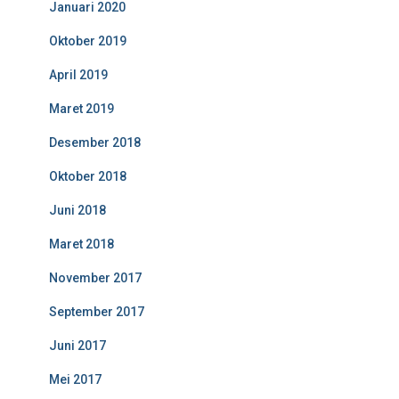
Januari 2020
Oktober 2019
April 2019
Maret 2019
Desember 2018
Oktober 2018
Juni 2018
Maret 2018
November 2017
September 2017
Juni 2017
Mei 2017