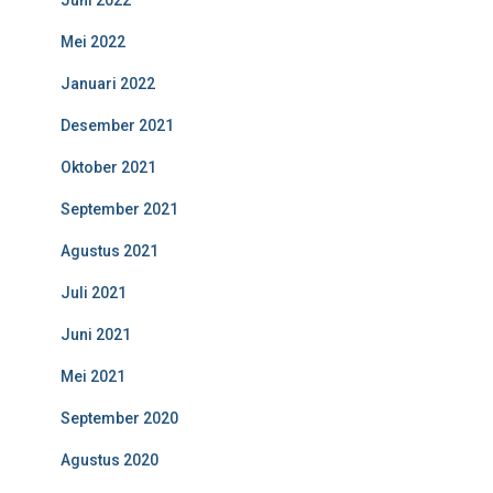
Juni 2022
Mei 2022
Januari 2022
Desember 2021
Oktober 2021
September 2021
Agustus 2021
Juli 2021
Juni 2021
Mei 2021
September 2020
Agustus 2020