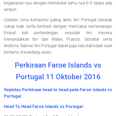
keganasan nya dengan membatai tamu nya 6-0 tanpa ada
ampun.
Catatan Lima kompetisi paling akhir, tim Portugal tampak
cukup baik serta berhasil dengan mencapai kemenangan
Empat kali pertandingan, sesudah tim mereka
menundukkan tim dari Wales, Prancis, Gibraltar serta
Andorra. Namun tim Portugal dapat juga satu kali kalah saat
bertamu di kandang swiss.
Perkiraan Faroe Islands vs
Portugal 11 Oktober 2016
Sepintas Perkiraan head to head pada Faroe Islands vs
Portugal :
Head To Head Faroe Islands vs Portugal :