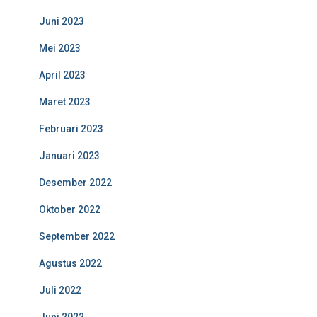
Juni 2023
Mei 2023
April 2023
Maret 2023
Februari 2023
Januari 2023
Desember 2022
Oktober 2022
September 2022
Agustus 2022
Juli 2022