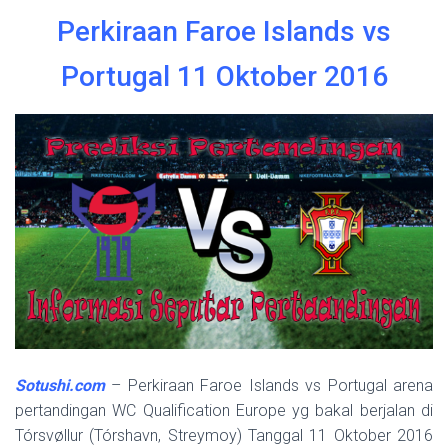
Perkiraan Faroe Islands vs
Portugal 11 Oktober 2016
Sotushi.com
– Perkiraan Faroe Islands vs Portugal arena
pertandingan WC Qualification Europe yg bakal berjalan di
Tórsvøllur (Tórshavn, Streymoy) Tanggal 11 Oktober 2016