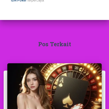
IDN Poker
terpercaya.
Pos Terkait