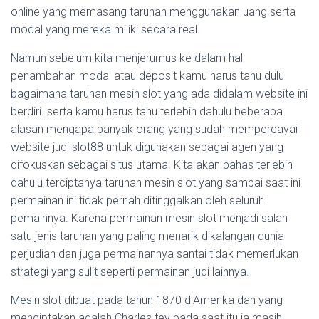
online yang memasang taruhan menggunakan uang serta
modal yang mereka miliki secara real.
Namun sebelum kita menjerumus ke dalam hal
penambahan modal atau deposit kamu harus tahu dulu
bagaimana taruhan mesin slot yang ada didalam website ini
berdiri. serta kamu harus tahu terlebih dahulu beberapa
alasan mengapa banyak orang yang sudah mempercayai
website judi slot88 untuk digunakan sebagai agen yang
difokuskan sebagai situs utama. Kita akan bahas terlebih
dahulu terciptanya taruhan mesin slot yang sampai saat ini
permainan ini tidak pernah ditinggalkan oleh seluruh
pemainnya. Karena permainan mesin slot menjadi salah
satu jenis taruhan yang paling menarik dikalangan dunia
perjudian dan juga permainannya santai tidak memerlukan
strategi yang sulit seperti permainan judi lainnya.
Mesin slot dibuat pada tahun 1870 diAmerika dan yang
menciptakan adalah Charles fey pada saat itu ia masih