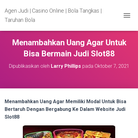
Agen Judi | Casino Online | Bola Tangkas |
Taruhan Bola
T
O
G
G
Menambahkan Uang Agar Untuk
L
E
Bisa Bermain Judi Slot88
N
A
Dipublikasikan oleh
Larry Phillips
pada
Oktober 7, 2021
V
I
G
A
S
I
Menambahkan Uang Agar Memiliki Modal Untuk Bisa
Bertaruh Dengan Bergabung Ke Dalam Website Judi
Slot88