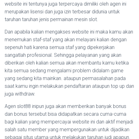
website ini tentunya juga terpercaya dimiliki oleh agen ini
merupakan lisensi dan juga izin terbesar didunia untuk
taruhan taruhan jenis permainan mesin slot.
Dan apabila kalian mengakses website ini maka kamu akan
menemukan staf-staf yang akan melayani kalian dengan
sepenuh hati karena semua staf yang dipekerjakan
sangatlah profesional. Sehingga pelayanan yang akan
diberikan oleh kalian semua akan membantu kamu ketika
kita semua sedang mengalami problem didalam game
yang sedang kita mainkan. ataupun permasalahan pada
saat kamu ingin melakukan pendaftaran ataupun top up dan
juga withdraw.
Agen slot88 inipun juga akan memberikan banyak bonus
dan bonus tersebut bisa didapatkan secara cuma-cuma
bagi kalian yang mempercayai website ini dan aktif menjadi
salah satu member yang mempergunakan untuk dijadikan
sebagai situs utama untuk melakukan taruhan judi apapun.