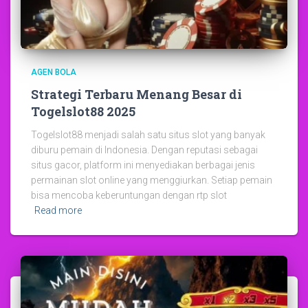
AGEN BOLA
Strategi Terbaru Menang Besar di
Togelslot88 2025
Togelslot88 menjadi salah satu situs slot yang banyak
diburu pemain di Indonesia. Dengan reputasi sebagai
situs gacor, platform ini menyediakan berbagai jenis
permainan slot online yang menggiurkan. Setiap pemain
bisa mencoba keberuntungan dengan rtp slot
Read more