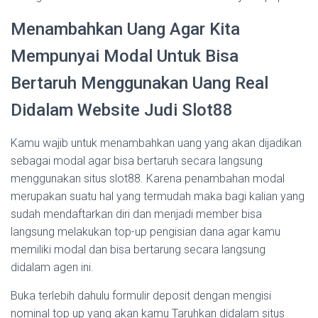
Menambahkan Uang Agar Kita
Mempunyai Modal Untuk Bisa
Bertaruh Menggunakan Uang Real
Didalam Website Judi Slot88
Kamu wajib untuk menambahkan uang yang akan dijadikan
sebagai modal agar bisa bertaruh secara langsung
menggunakan situs slot88. Karena penambahan modal
merupakan suatu hal yang termudah maka bagi kalian yang
sudah mendaftarkan diri dan menjadi member bisa
langsung melakukan top-up pengisian dana agar kamu
memiliki modal dan bisa bertarung secara langsung
didalam agen ini.
Buka terlebih dahulu formulir deposit dengan mengisi
nominal top up yang akan kamu Taruhkan didalam situs