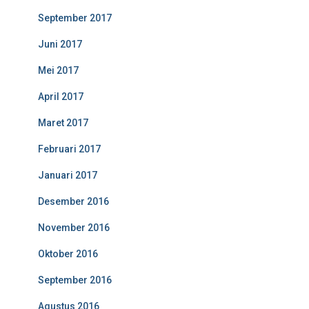
September 2017
Juni 2017
Mei 2017
April 2017
Maret 2017
Februari 2017
Januari 2017
Desember 2016
November 2016
Oktober 2016
September 2016
Agustus 2016