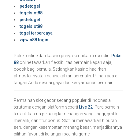
pedetogel
togelslot88
pedetogel
togelslot88
togel terpercaya
vipwin88 login
Poker online dan kasino punya keunikan tersendiri.
Poker
88
online tawarkan fleksibilitas bermain kapan saja,
cocok bagi pemula. Sedangkan kasino hadirkan
atmosfer nyata, meningkatkan adrenalin. Pilihan ada di
tangan Anda sesuai gaya dan kenyamanan bermain.
Permainan slot gacor sedang populer di Indonesia,
terutama dengan platform seperti
Live 22
. Para pemain
tertarik karena peluang kemenangan yang tinggi, grafik
menarik, dan fitur bonus. Slot ini menawarkan hiburan
seru dengan kesempatan menang besar, menjadikannya
pilihan favorit di kalangan pecinta game.