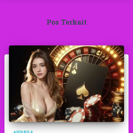
Pos Terkait
AGEN BOLA