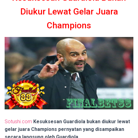
Diukur Lewat Gelar Juara
Champions
Sotushi.com
Kesuksesan Guardiola bukan diukur lewat
gelar juara Champions pernyatan yang disampaikan
secara langsung oleh Guardiola.