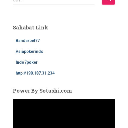
Cari …
a
r
i
u
Sahabat Link
n
t
Bandarbet77
u
k
Asiapokerindo
:
Indo7poker
http://198.187.31.234
Power By Sotushi.com
P
e
m
u
t