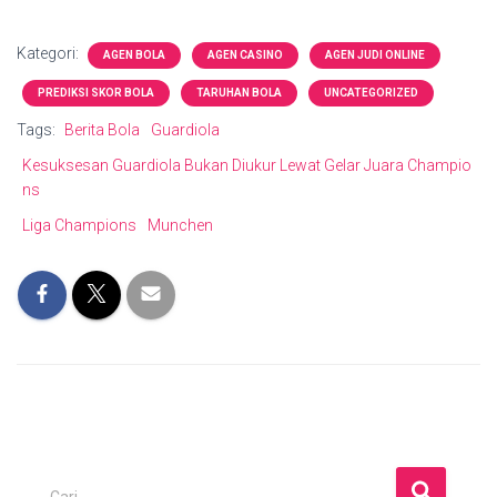
Kategori:
AGEN BOLA
AGEN CASINO
AGEN JUDI ONLINE
PREDIKSI SKOR BOLA
TARUHAN BOLA
UNCATEGORIZED
Tags:
Berita Bola
Guardiola
Kesuksesan Guardiola Bukan Diukur Lewat Gelar Juara Champio
ns
Liga Champions
Munchen
C