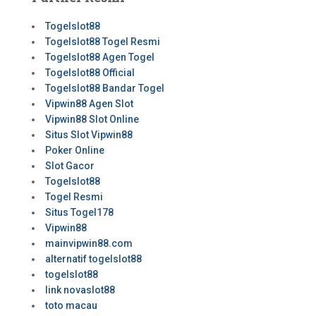
Togelslot88
Togelslot88 Togel Resmi
Togelslot88 Agen Togel
Togelslot88 Official
Togelslot88 Bandar Togel
Vipwin88 Agen Slot
Vipwin88 Slot Online
Situs Slot Vipwin88
Poker Online
Slot Gacor
Togelslot88
Togel Resmi
Situs Togel178
Vipwin88
mainvipwin88.com
alternatif togelslot88
togelslot88
link novaslot88
toto macau