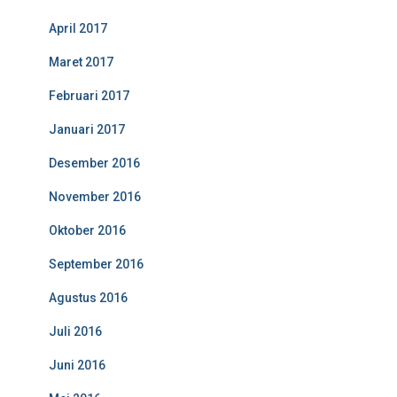
April 2017
Maret 2017
Februari 2017
Januari 2017
Desember 2016
November 2016
Oktober 2016
September 2016
Agustus 2016
Juli 2016
Juni 2016