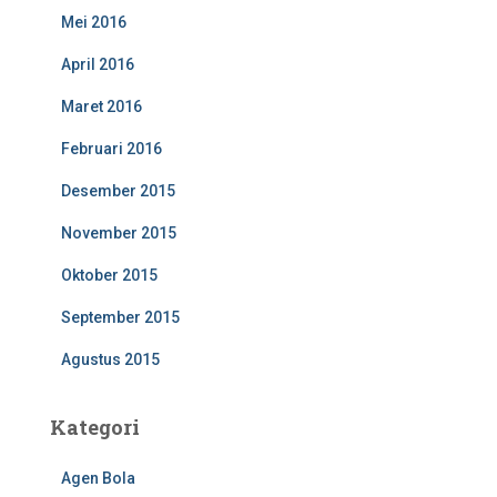
Mei 2016
April 2016
Maret 2016
Februari 2016
Desember 2015
November 2015
Oktober 2015
September 2015
Agustus 2015
Kategori
Agen Bola