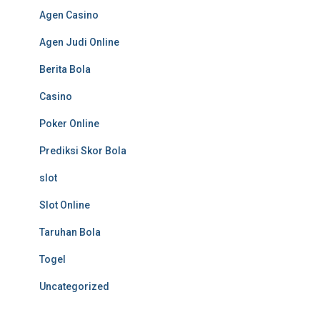
Agen Casino
Agen Judi Online
Berita Bola
Casino
Poker Online
Prediksi Skor Bola
slot
Slot Online
Taruhan Bola
Togel
Uncategorized