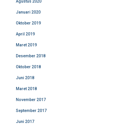
Agustus 2020
Januari 2020
Oktober 2019
April 2019
Maret 2019
Desember 2018
Oktober 2018
Juni 2018
Maret 2018
November 2017
September 2017
Juni 2017