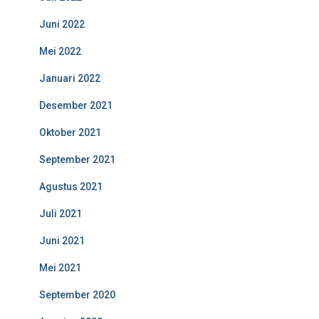
Juni 2022
Mei 2022
Januari 2022
Desember 2021
Oktober 2021
September 2021
Agustus 2021
Juli 2021
Juni 2021
Mei 2021
September 2020