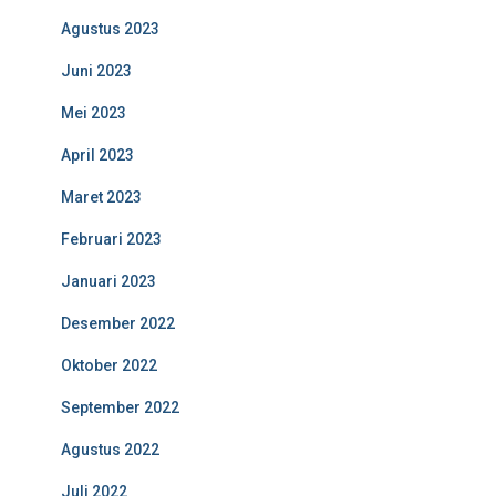
Agustus 2023
Juni 2023
Mei 2023
April 2023
Maret 2023
Februari 2023
Januari 2023
Desember 2022
Oktober 2022
September 2022
Agustus 2022
Juli 2022