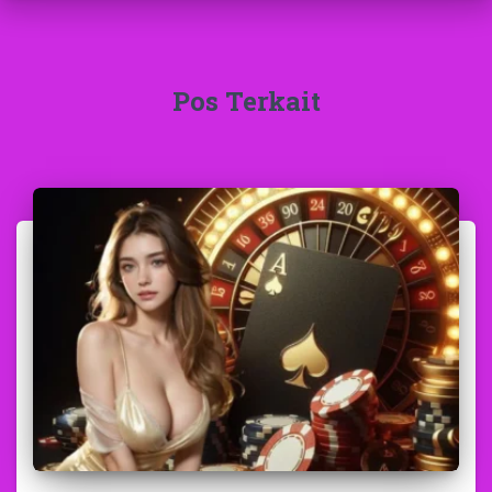
Pos Terkait