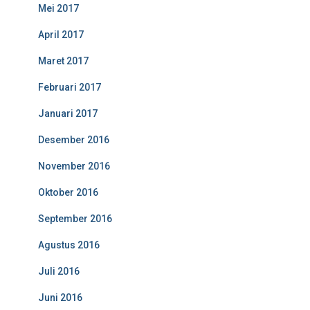
Mei 2017
April 2017
Maret 2017
Februari 2017
Januari 2017
Desember 2016
November 2016
Oktober 2016
September 2016
Agustus 2016
Juli 2016
Juni 2016