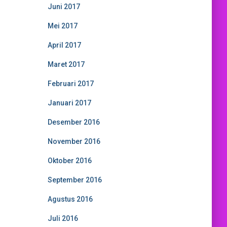
Juni 2017
Mei 2017
April 2017
Maret 2017
Februari 2017
Januari 2017
Desember 2016
November 2016
Oktober 2016
September 2016
Agustus 2016
Juli 2016