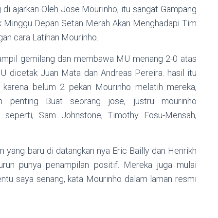
i ajarkan Oleh Jose Mourinho, itu sangat Gampang
tuk Minggu Depan Setan Merah Akan Menghadapi Tim
gan cara Latihan Mourinho.
o tampil gemilang dan membawa MU menang 2-0 atas
U dicetak Juan Mata dan Andreas Pereira. hasil itu
, karena belum 2 pekan Mourinho melatih mereka,
 penting Buat seorang jose, justru mourinho
seperti, Sam Johnstone, Timothy Fosu-Mensah,
yang baru di datangkan nya Eric Bailly dan Henrikh
run punya penampilan positif. Mereka juga mulai
ntu saya senang, kata Mourinho dalam laman resmi