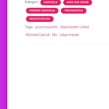
Kategori:
AGEN BOLA
AGEN JUDI ONLINE
PREDIKSI SKOR BOLA
TARUHAN BOLA
UNCATEGORIZED
Tags:
jose mourinho
Manchester United
Michael Carrick
MU
setan merah