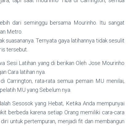
ara, tapi saat mourinho Tiba di Carrington, semua
 lebih dari seminggu bersama Mourinho. Itu sangat
kan Metro.
ak suasananya. Ternyata gaya latihannya tidak sesulit
is tersebut.
wa Sesi Latihan yang di berikan Oleh Jose Mourinho
 Cara latihan nya.
i Carrington, rata-rata semua pemain MU menilai,
 pelatih MU yang Sebelum nya.
dalah Sesosok yang Hebat, Ketika Anda mempunyai
kit berbeda karena setiap Orang memiliki cara-cara
 diri untuk pertempuran, menjadi fit dan membangun