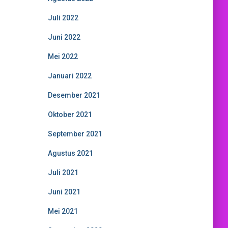
Juli 2022
Juni 2022
Mei 2022
Januari 2022
Desember 2021
Oktober 2021
September 2021
Agustus 2021
Juli 2021
Juni 2021
Mei 2021