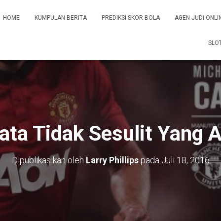
HOME
KUMPULAN BERITA
PREDIKSI SKOR BOLA
AGEN JUDI ONLI
SLO
ata Tidak Sesulit Yang 
Dipublikasikan oleh
Larry Phillips
pada
Juli 18, 2016