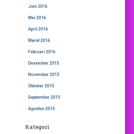
Juni 2016
Mei 2016
April 2016
Maret 2016
Februari 2016
Desember 2015
November 2015
Oktober 2015
September 2015
Agustus 2015
Kategori