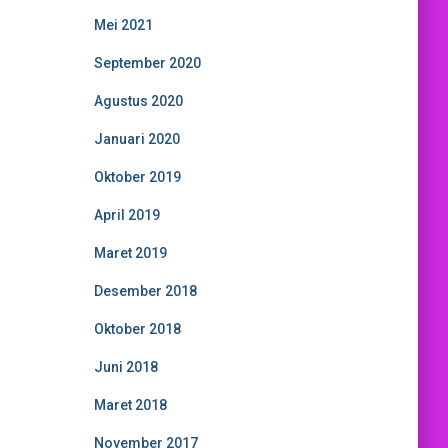
Mei 2021
September 2020
Agustus 2020
Januari 2020
Oktober 2019
April 2019
Maret 2019
Desember 2018
Oktober 2018
Juni 2018
Maret 2018
November 2017