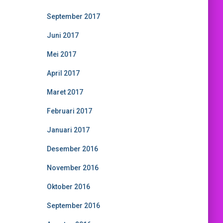
September 2017
Juni 2017
Mei 2017
April 2017
Maret 2017
Februari 2017
Januari 2017
Desember 2016
November 2016
Oktober 2016
September 2016