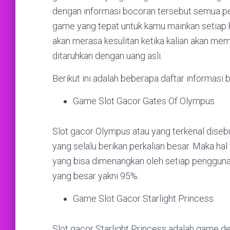
dengan informasi bocoran tersebut semua p
game yang tepat untuk kamu mainkan setiap h
akan merasa kesulitan ketika kalian akan mem
ditaruhkan dengan uang asli.
Berikut ini adalah beberapa daftar informasi b
Game Slot Gacor Gates Of Olympus
Slot gacor Olympus atau yang terkenal diseb
yang selalu berikan perkalian besar. Maka h
yang bisa dimenangkan oleh setiap pengguna
yang besar yakni 95%.
Game Slot Gacor Starlight Princess
Slot gacor Starlight Princess adalah game d