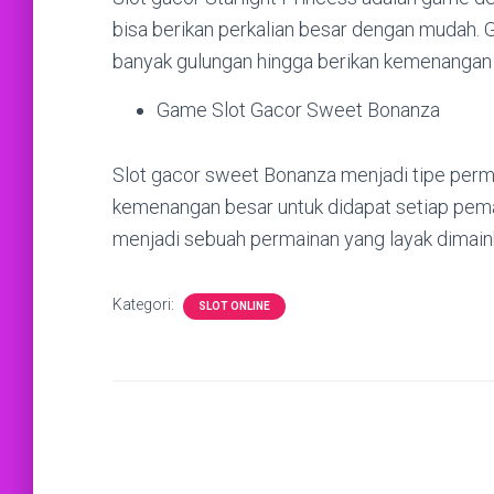
bisa berikan perkalian besar dengan mudah. 
banyak gulungan hingga berikan kemenangan
Game Slot Gacor Sweet Bonanza
Slot gacor sweet Bonanza menjadi tipe permai
kemenangan besar untuk didapat setiap pem
menjadi sebuah permainan yang layak dimain
Kategori:
SLOT ONLINE