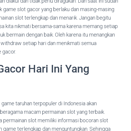
 diakui dan tidak perlu diragukan. Dan saat ini sudah
k game slot gacor yang berlaku dan masing-masing
ainan slot terlengkap dan menarik. Jangan begitu
bisa kita nikmati bersama-sama karena memang setiap
k bermain dengan baik. Oleh karena itu menangkan
a withdraw setiap hari dan menikmati semua
 gacor.
Gacor Hari Ini Yang
 game taruhan terpopuler di Indonesia akan
beragama macam permainan slot yang terbaik.
 permainan slot memiliki informasi bocoran slot
am game terlengkap dan menguntungkan. Sehingga