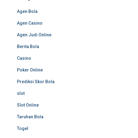
Agen Bola
Agen Casino
Agen Judi Online
Berita Bola
Casino
Poker Online
Prediksi Skor Bola
slot
Slot Online
Taruhan Bola
Togel