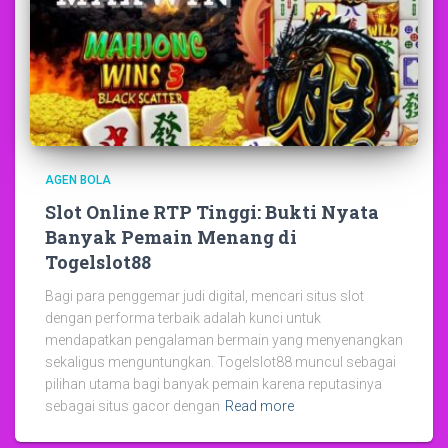
AGEN BOLA
Slot Online RTP Tinggi: Bukti Nyata
Banyak Pemain Menang di
Togelslot88
Bagi para penggemar judi digital, mencari situs slot
dengan performa terbaik adalah kunci untuk
mendapatkan pengalaman bermain yang menyenangkan
sekaligus menguntungkan. Togelslot88 muncul sebagai
pilihan utama bagi banyak pemain karena reputasinya
sebagai situs gacor dengan
Read more