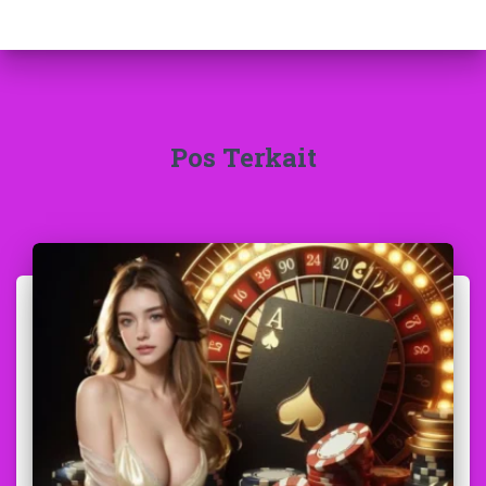
Pos Terkait