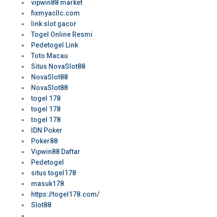
vipwin88 market
fixmyacllc.com
link slot gacor
Togel Online Resmi
Pedetogel Link
Toto Macau
Situs NovaSlot88
NovaSlot88
NovaSlot88
togel 178
togel 178
togel 178
IDN Poker
Poker88
Vipwin88 Daftar
Pedetogel
situs togel178
masuk178
https://togel178.com/
Slot88