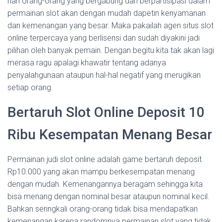
hari orang-orang yang bergabung dan berpartisipasi dalam
permainan slot akan dengan mudah dapetin kenyamanan
dan kemenangan yang besar. Maka pakailah agen situs slot
online terpercaya yang berlisensi dan sudah diyakini jadi
pilihan oleh banyak pemain. Dengan begitu kita tak akan lagi
merasa ragu apalagi khawatir tentang adanya
penyalahgunaan ataupun hal-hal negatif yang merugikan
setiap orang.
Bertaruh Slot Online Deposit 10
Ribu Kesempatan Menang Besar
Permainan judi slot online adalah game bertaruh deposit
Rp10.000 yang akan mampu berkesempatan menang
dengan mudah. Kemenangannya beragam sehingga kita
bisa menang dengan nominal besar ataupun nominal kecil.
Bahkan seringkali orang-orang tidak bisa mendapatkan
kemenangan karena randomnya permainan slot yang tidak