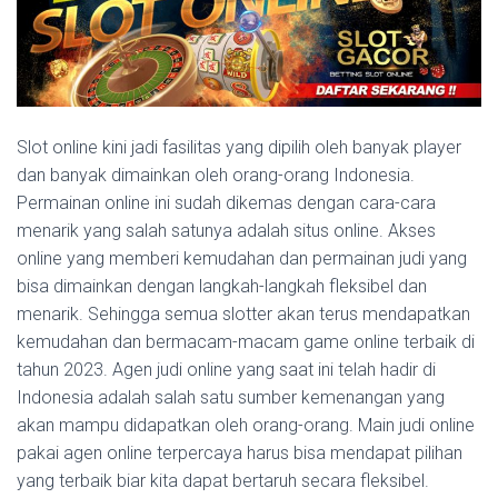
Slot online kini jadi fasilitas yang dipilih oleh banyak player
dan banyak dimainkan oleh orang-orang Indonesia.
Permainan online ini sudah dikemas dengan cara-cara
menarik yang salah satunya adalah situs online. Akses
online yang memberi kemudahan dan permainan judi yang
bisa dimainkan dengan langkah-langkah fleksibel dan
menarik. Sehingga semua slotter akan terus mendapatkan
kemudahan dan bermacam-macam game online terbaik di
tahun 2023. Agen judi online yang saat ini telah hadir di
Indonesia adalah salah satu sumber kemenangan yang
akan mampu didapatkan oleh orang-orang. Main judi online
pakai agen online terpercaya harus bisa mendapat pilihan
yang terbaik biar kita dapat bertaruh secara fleksibel.