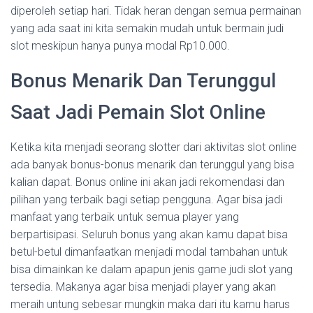
diperoleh setiap hari. Tidak heran dengan semua permainan
yang ada saat ini kita semakin mudah untuk bermain judi
slot meskipun hanya punya modal Rp10.000.
Bonus Menarik Dan Terunggul
Saat Jadi Pemain Slot Online
Ketika kita menjadi seorang slotter dari aktivitas slot online
ada banyak bonus-bonus menarik dan terunggul yang bisa
kalian dapat. Bonus online ini akan jadi rekomendasi dan
pilihan yang terbaik bagi setiap pengguna. Agar bisa jadi
manfaat yang terbaik untuk semua player yang
berpartisipasi. Seluruh bonus yang akan kamu dapat bisa
betul-betul dimanfaatkan menjadi modal tambahan untuk
bisa dimainkan ke dalam apapun jenis game judi slot yang
tersedia. Makanya agar bisa menjadi player yang akan
meraih untung sebesar mungkin maka dari itu kamu harus