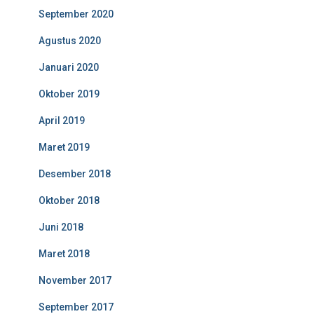
September 2020
Agustus 2020
Januari 2020
Oktober 2019
April 2019
Maret 2019
Desember 2018
Oktober 2018
Juni 2018
Maret 2018
November 2017
September 2017