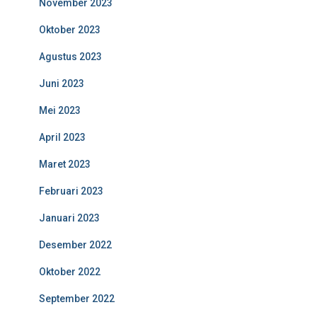
November 2023
Oktober 2023
Agustus 2023
Juni 2023
Mei 2023
April 2023
Maret 2023
Februari 2023
Januari 2023
Desember 2022
Oktober 2022
September 2022