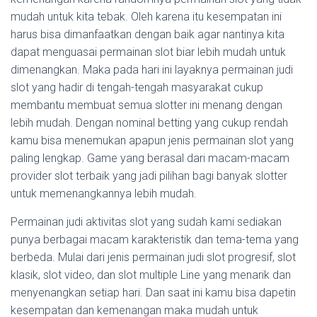
mudah untuk kita tebak. Oleh karena itu kesempatan ini
harus bisa dimanfaatkan dengan baik agar nantinya kita
dapat menguasai permainan slot biar lebih mudah untuk
dimenangkan. Maka pada hari ini layaknya permainan judi
slot yang hadir di tengah-tengah masyarakat cukup
membantu membuat semua slotter ini menang dengan
lebih mudah. Dengan nominal betting yang cukup rendah
kamu bisa menemukan apapun jenis permainan slot yang
paling lengkap. Game yang berasal dari macam-macam
provider slot terbaik yang jadi pilihan bagi banyak slotter
untuk memenangkannya lebih mudah.
Permainan judi aktivitas slot yang sudah kami sediakan
punya berbagai macam karakteristik dan tema-tema yang
berbeda. Mulai dari jenis permainan judi slot progresif, slot
klasik, slot video, dan slot multiple Line yang menarik dan
menyenangkan setiap hari. Dan saat ini kamu bisa dapetin
kesempatan dan kemenangan maka mudah untuk