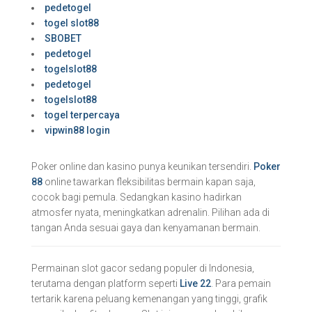
pedetogel
togel slot88
SBOBET
pedetogel
togelslot88
pedetogel
togelslot88
togel terpercaya
vipwin88 login
Poker online dan kasino punya keunikan tersendiri.
Poker
88
online tawarkan fleksibilitas bermain kapan saja,
cocok bagi pemula. Sedangkan kasino hadirkan
atmosfer nyata, meningkatkan adrenalin. Pilihan ada di
tangan Anda sesuai gaya dan kenyamanan bermain.
Permainan slot gacor sedang populer di Indonesia,
terutama dengan platform seperti
Live 22
. Para pemain
tertarik karena peluang kemenangan yang tinggi, grafik