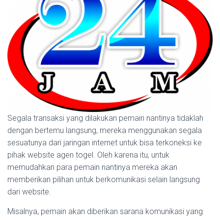
Segala transaksi yang dilakukan pemain nantinya tidaklah
dengan bertemu langsung, mereka menggunakan segala
sesuatunya dari jaringan internet untuk bisa terkoneksi ke
pihak website agen togel. Oleh karena itu, untuk
memudahkan para pemain nantinya mereka akan
memberikan pilihan untuk berkomunikasi selain langsung
dari website.
Misalnya, pemain akan diberikan sarana komunikasi yang