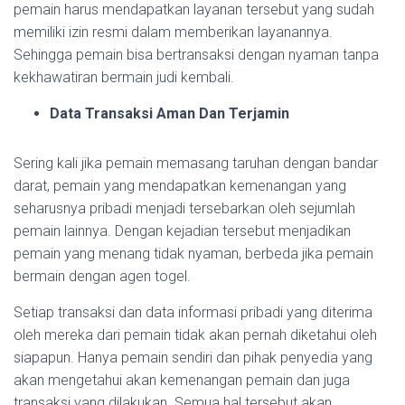
pemain harus mendapatkan layanan tersebut yang sudah
memiliki izin resmi dalam memberikan layanannya.
Sehingga pemain bisa bertransaksi dengan nyaman tanpa
kekhawatiran bermain judi kembali.
Data Transaksi Aman Dan Terjamin
Sering kali jika pemain memasang taruhan dengan bandar
darat, pemain yang mendapatkan kemenangan yang
seharusnya pribadi menjadi tersebarkan oleh sejumlah
pemain lainnya. Dengan kejadian tersebut menjadikan
pemain yang menang tidak nyaman, berbeda jika pemain
bermain dengan agen togel.
Setiap transaksi dan data informasi pribadi yang diterima
oleh mereka dari pemain tidak akan pernah diketahui oleh
siapapun. Hanya pemain sendiri dan pihak penyedia yang
akan mengetahui akan kemenangan pemain dan juga
transaksi yang dilakukan. Semua hal tersebut akan