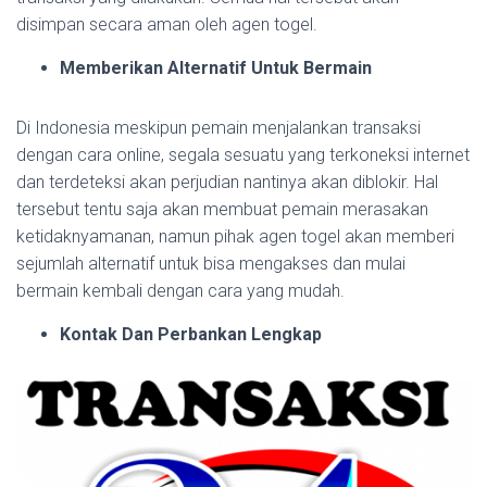
disimpan secara aman oleh agen togel.
Memberikan Alternatif Untuk Bermain
Di Indonesia meskipun pemain menjalankan transaksi
dengan cara online, segala sesuatu yang terkoneksi internet
dan terdeteksi akan perjudian nantinya akan diblokir. Hal
tersebut tentu saja akan membuat pemain merasakan
ketidaknyamanan, namun pihak agen togel akan memberi
sejumlah alternatif untuk bisa mengakses dan mulai
bermain kembali dengan cara yang mudah.
Kontak Dan Perbankan Lengkap