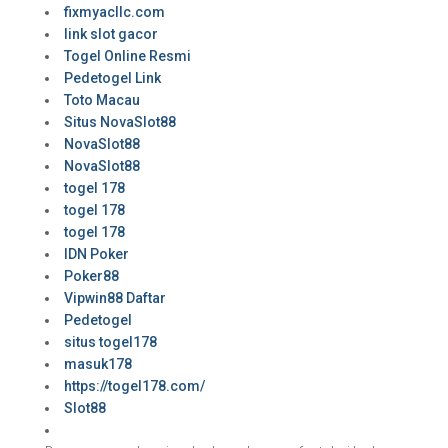
fixmyacllc.com
link slot gacor
Togel Online Resmi
Pedetogel Link
Toto Macau
Situs NovaSlot88
NovaSlot88
NovaSlot88
togel 178
togel 178
togel 178
IDN Poker
Poker88
Vipwin88 Daftar
Pedetogel
situs togel178
masuk178
https://togel178.com/
Slot88