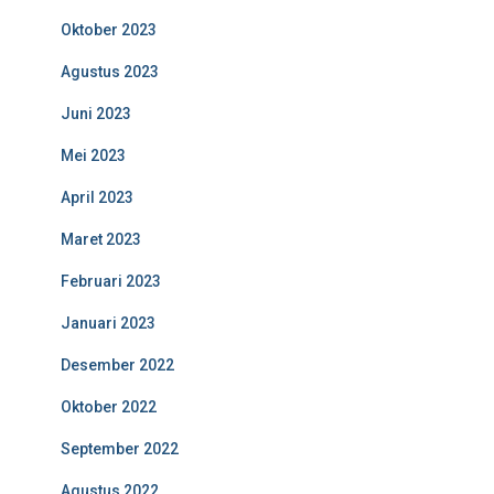
Oktober 2023
Agustus 2023
Juni 2023
Mei 2023
April 2023
Maret 2023
Februari 2023
Januari 2023
Desember 2022
Oktober 2022
September 2022
Agustus 2022