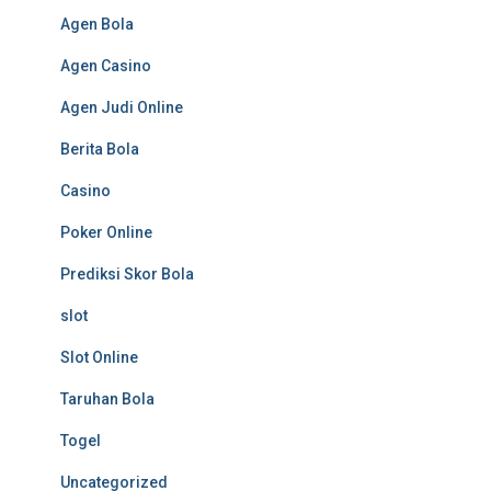
Agen Bola
Agen Casino
Agen Judi Online
Berita Bola
Casino
Poker Online
Prediksi Skor Bola
slot
Slot Online
Taruhan Bola
Togel
Uncategorized