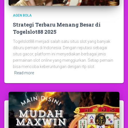
AGEN BOLA
Strategi Terbaru Menang Besar di
Togelslot88 2025
Togelslot88 menjadi salah satu situs slot yang banyak
diburu pemain di Indonesia. Dengan reputasi sebagai
situs gacor, platform ini menyediakan berbagai jenis
permainan slot online yang menggiurkan. Setiap pemain
bisa mencoba keberuntungan dengan rtp slot
Read more