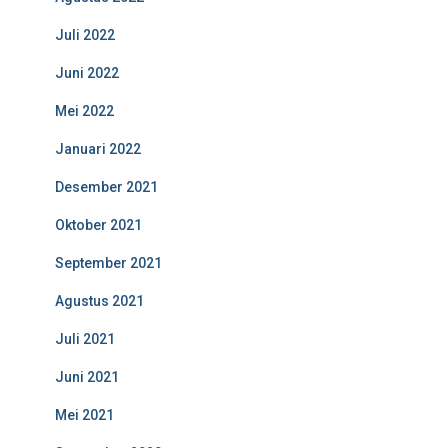
Juli 2022
Juni 2022
Mei 2022
Januari 2022
Desember 2021
Oktober 2021
September 2021
Agustus 2021
Juli 2021
Juni 2021
Mei 2021