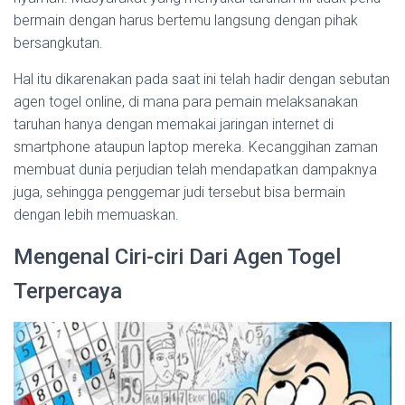
bermain dengan harus bertemu langsung dengan pihak
bersangkutan.
Hal itu dikarenakan pada saat ini telah hadir dengan sebutan
agen togel online, di mana para pemain melaksanakan
taruhan hanya dengan memakai jaringan internet di
smartphone ataupun laptop mereka. Kecanggihan zaman
membuat dunia perjudian telah mendapatkan dampaknya
juga, sehingga penggemar judi tersebut bisa bermain
dengan lebih memuaskan.
Mengenal Ciri-ciri Dari Agen Togel
Terpercaya