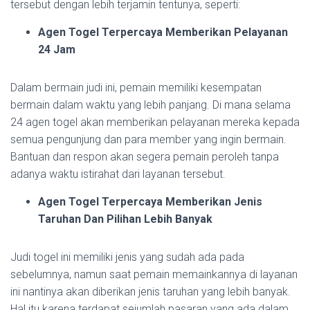
tersebut dengan lebih terjamin tentunya, seperti:
Agen Togel Terpercaya Memberikan Pelayanan
24 Jam
Dalam bermain judi ini, pemain memiliki kesempatan
bermain dalam waktu yang lebih panjang. Di mana selama
24 agen togel akan memberikan pelayanan mereka kepada
semua pengunjung dan para member yang ingin bermain.
Bantuan dan respon akan segera pemain peroleh tanpa
adanya waktu istirahat dari layanan tersebut.
Agen Togel Terpercaya Memberikan Jenis
Taruhan Dan Pilihan Lebih Banyak
Judi togel ini memiliki jenis yang sudah ada pada
sebelumnya, namun saat pemain memainkannya di layanan
ini nantinya akan diberikan jenis taruhan yang lebih banyak.
Hal itu karena terdapat sejumlah pasaran yang ada dalam