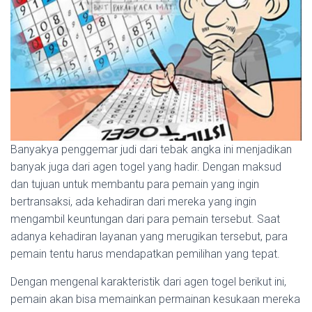
Banyakya penggemar judi dari tebak angka ini menjadikan
banyak juga dari agen togel yang hadir. Dengan maksud
dan tujuan untuk membantu para pemain yang ingin
bertransaksi, ada kehadiran dari mereka yang ingin
mengambil keuntungan dari para pemain tersebut. Saat
adanya kehadiran layanan yang merugikan tersebut, para
pemain tentu harus mendapatkan pemilihan yang tepat.
Dengan mengenal karakteristik dari agen togel berikut ini,
pemain akan bisa memainkan permainan kesukaan mereka