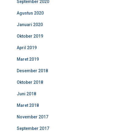
September 2020
Agustus 2020
Januari 2020
Oktober 2019
April 2019
Maret 2019
Desember 2018
Oktober 2018
Juni 2018
Maret 2018
November 2017
September 2017