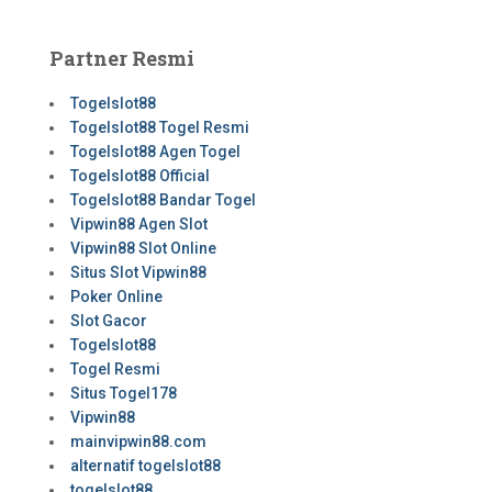
Partner Resmi
Togelslot88
Togelslot88 Togel Resmi
Togelslot88 Agen Togel
Togelslot88 Official
Togelslot88 Bandar Togel
Vipwin88 Agen Slot
Vipwin88 Slot Online
Situs Slot Vipwin88
Poker Online
Slot Gacor
Togelslot88
Togel Resmi
Situs Togel178
Vipwin88
mainvipwin88.com
alternatif togelslot88
togelslot88