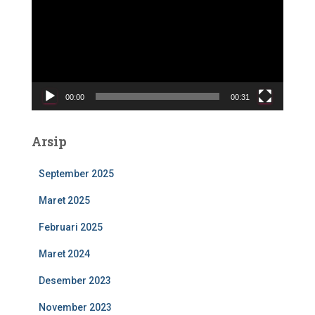
m
u
t
a
r
V
00:00
00:31
i
d
e
Arsip
o
September 2025
Maret 2025
Februari 2025
Maret 2024
Desember 2023
November 2023