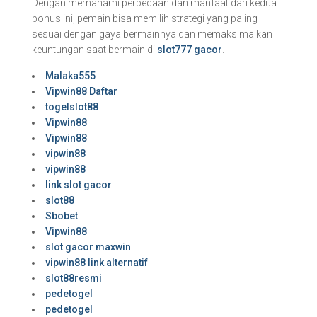
Dengan memahami perbedaan dan manfaat dari kedua
bonus ini, pemain bisa memilih strategi yang paling
sesuai dengan gaya bermainnya dan memaksimalkan
keuntungan saat bermain di
slot777 gacor
.
Malaka555
Vipwin88 Daftar
togelslot88
Vipwin88
Vipwin88
vipwin88
vipwin88
link slot gacor
slot88
Sbobet
Vipwin88
slot gacor maxwin
vipwin88 link alternatif
slot88resmi
pedetogel
pedetogel